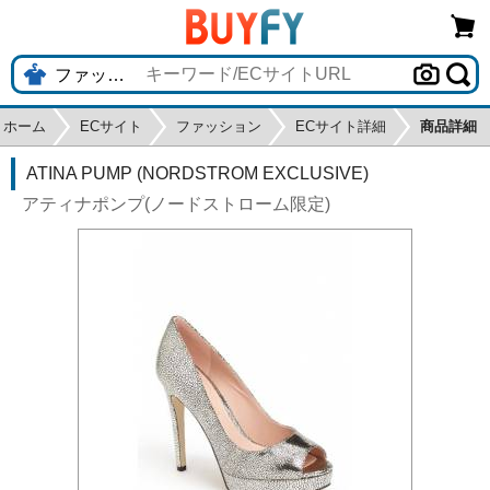
ホーム
ECサイト
ファッション
ECサイト詳細
商品詳細
ATINA PUMP (NORDSTROM EXCLUSIVE)
アティナポンプ(ノードストローム限定)