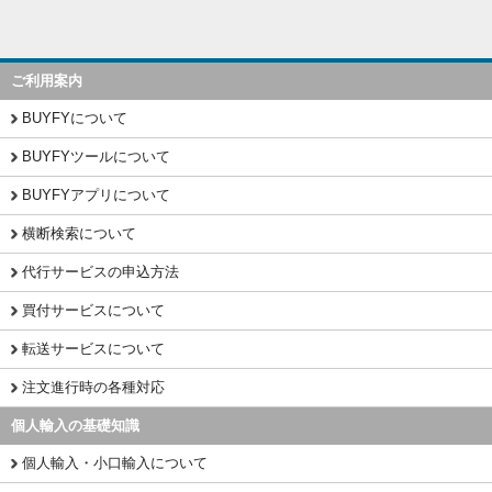
ご利用案内
BUYFYについて
BUYFYツールについて
BUYFYアプリについて
横断検索について
代行サービスの申込方法
買付サービスについて
転送サービスについて
注文進行時の各種対応
個人輸入の基礎知識
個人輸入・小口輸入について