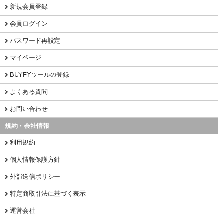
新規会員登録
会員ログイン
パスワード再設定
マイページ
BUYFYツールの登録
よくある質問
お問い合わせ
規約・会社情報
利用規約
個人情報保護方針
外部送信ポリシー
特定商取引法に基づく表示
運営会社