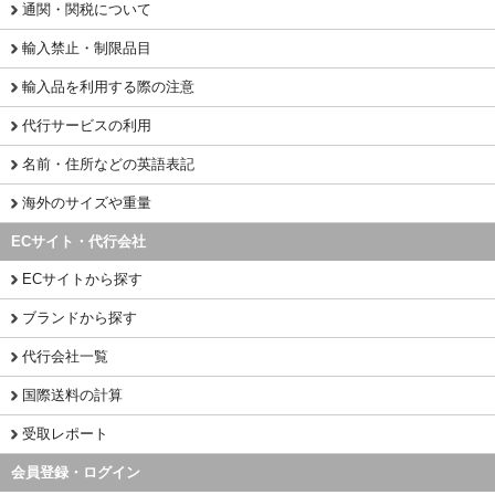
通関・関税について
輸入禁止・制限品目
輸入品を利用する際の注意
代行サービスの利用
名前・住所などの英語表記
海外のサイズや重量
ECサイト・代行会社
ECサイトから探す
ブランドから探す
代行会社一覧
国際送料の計算
受取レポート
会員登録・ログイン