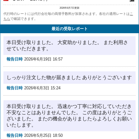
2026年8月7日更新
代行時のレートには代行会社毎の両替手数料が加算されます。各社の適用レートは
こ
ちら
で確認できます。
最近の受取レポート
本日受け取りました。 大変助かりました。 また利用さ
せていただきます。
報告日時
2026年6月19日 16:57
しっかり注文した物が届きました ありがとうございます
報告日時
2026年6月3日 15:24
本日受け取りました。 迅速かつ丁寧に対応していただき
不安なことはありませんでした。 この度はありがとうご
ざいました。 またの機会がありましたらよろしくお願い
いたします。
報告日時
2026年5月25日 18:50