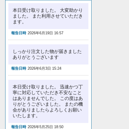
本日受け取りました。 大変助かり
ました。 また利用させていただき
ます。
報告日時
2026年6月19日 16:57
しっかり注文した物が届きました
ありがとうございます
報告日時
2026年6月3日 15:24
本日受け取りました。 迅速かつ丁
寧に対応していただき不安なこと
はありませんでした。 この度はあ
りがとうございました。 またの機
会がありましたらよろしくお願い
いたします。
報告日時
2026年5月25日 18:50