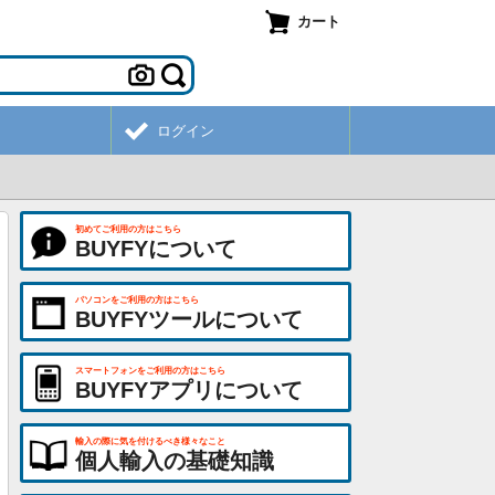
カート
ログイン
初めてご利用の方はこちら
BUYFYについて
パソコンをご利用の方はこちら
BUYFYツールについて
スマートフォンをご利用の方はこちら
BUYFYアプリについて
輸入の際に気を付けるべき様々なこと
個人輸入の基礎知識