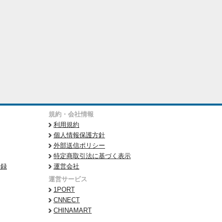
規約・会社情報
利用規約
個人情報保護方針
外部送信ポリシー
特定商取引法に基づく表示
登録
運営会社
運営サービス
1PORT
CNNECT
CHINAMART