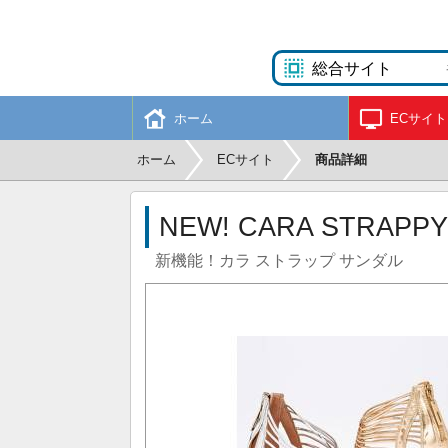
ホーム
ECサイト
ホーム
ECサイト
商品詳細
NEW! CARA STRAPPY
新機能！カラ ストラップ サンダル