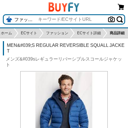
ホーム
ECサイト
ファッション
ECサイト詳細
商品詳細
MEN&#039;S REGULAR REVERSIBLE SQUALL JACKE
T
メンズ&#039sレギュラーリバーシブルスコールジャケッ
ト