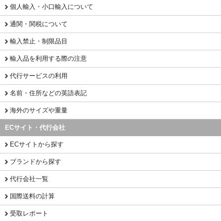
個人輸入・小口輸入について
通関・関税について
輸入禁止・制限品目
輸入品を利用する際の注意
代行サービスの利用
名前・住所などの英語表記
海外のサイズや重量
ECサイト・代行会社
ECサイトから探す
ブランドから探す
代行会社一覧
国際送料の計算
受取レポート