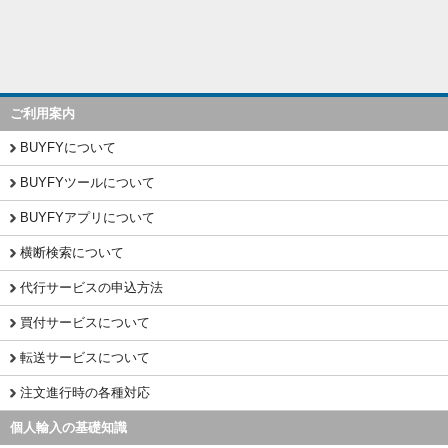
ご利用案内
BUYFYについて
BUYFYツールについて
BUYFYアプリについて
横断検索について
代行サービスの申込方法
買付サービスについて
転送サービスについて
注文進行時の各種対応
個人輸入の基礎知識