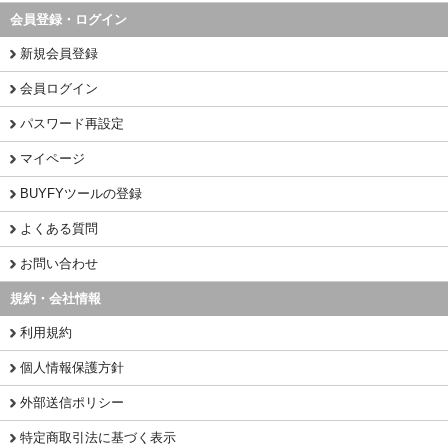
会員登録・ログイン
新規会員登録
会員ログイン
パスワード再設定
マイページ
BUYFYツールの登録
よくある質問
お問い合わせ
規約・会社情報
利用規約
個人情報保護方針
外部送信ポリシー
特定商取引法に基づく表示