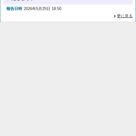
報告日時
2026年5月25日 18:50
更に見る