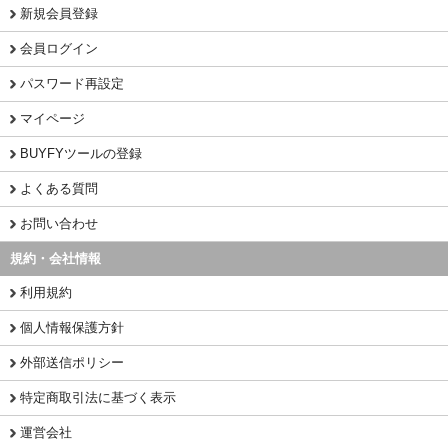
新規会員登録
会員ログイン
パスワード再設定
マイページ
BUYFYツールの登録
よくある質問
お問い合わせ
規約・会社情報
利用規約
個人情報保護方針
外部送信ポリシー
特定商取引法に基づく表示
運営会社