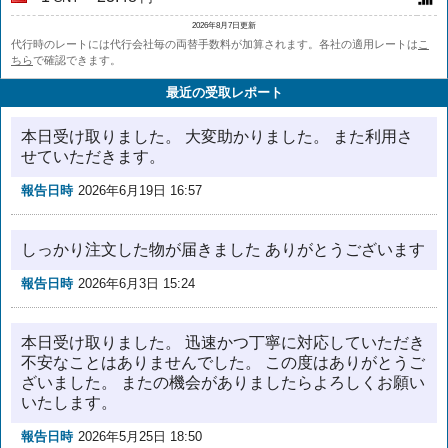
2026年8月7日更新
代行時のレートには代行会社毎の両替手数料が加算されます。各社の適用レートは
こ
ちら
で確認できます。
最近の受取レポート
本日受け取りました。 大変助かりました。 また利用さ
せていただきます。
報告日時
2026年6月19日 16:57
しっかり注文した物が届きました ありがとうございます
報告日時
2026年6月3日 15:24
本日受け取りました。 迅速かつ丁寧に対応していただき
不安なことはありませんでした。 この度はありがとうご
ざいました。 またの機会がありましたらよろしくお願い
いたします。
報告日時
2026年5月25日 18:50