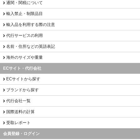
通関・関税について
輸入禁止・制限品目
輸入品を利用する際の注意
代行サービスの利用
名前・住所などの英語表記
海外のサイズや重量
ECサイト・代行会社
ECサイトから探す
ブランドから探す
代行会社一覧
国際送料の計算
受取レポート
会員登録・ログイン