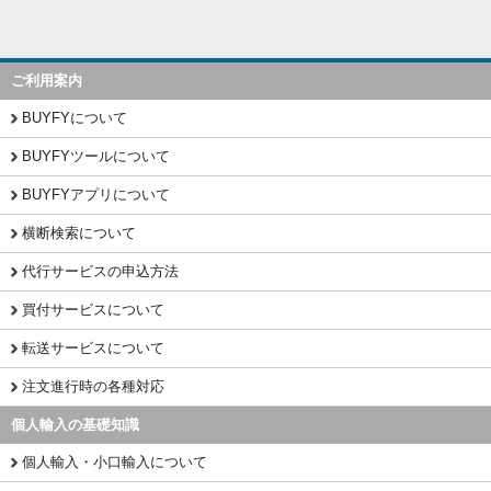
ご利用案内
BUYFYについて
BUYFYツールについて
BUYFYアプリについて
横断検索について
代行サービスの申込方法
買付サービスについて
転送サービスについて
注文進行時の各種対応
個人輸入の基礎知識
個人輸入・小口輸入について