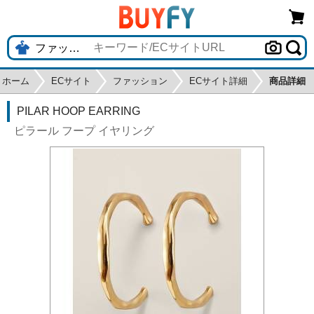
ホーム
ECサイト
ファッション
ECサイト詳細
商品詳細
PILAR HOOP EARRING
ピラール フープ イヤリング