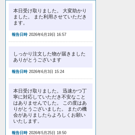
本日受け取りました。 大変助かり
ました。 また利用させていただき
ます。
報告日時
2026年6月19日 16:57
しっかり注文した物が届きました
ありがとうございます
報告日時
2026年6月3日 15:24
本日受け取りました。 迅速かつ丁
寧に対応していただき不安なこと
はありませんでした。 この度はあ
りがとうございました。 またの機
会がありましたらよろしくお願い
いたします。
報告日時
2026年5月25日 18:50