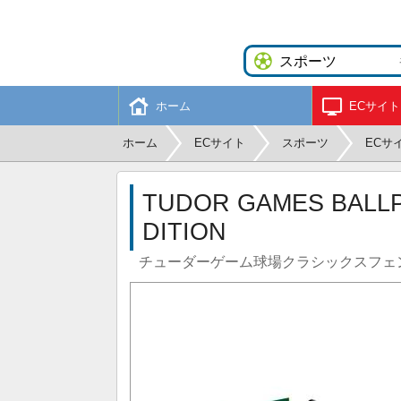
ホーム
ECサイト
ホーム
ECサイト
スポーツ
ECサ
TUDOR GAMES BALLP
DITION
チューダーゲーム球場クラシックスフェ