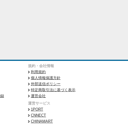
規約・会社情報
利用規約
個人情報保護方針
外部送信ポリシー
特定商取引法に基づく表示
登録
運営会社
運営サービス
1PORT
CNNECT
CHINAMART