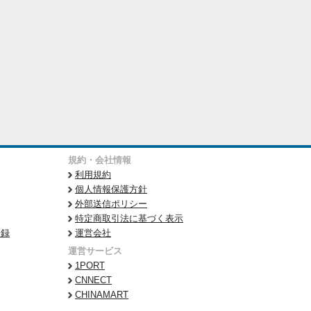
規約・会社情報
利用規約
個人情報保護方針
外部送信ポリシー
特定商取引法に基づく表示
登録
運営会社
運営サービス
1PORT
CNNECT
CHINAMART