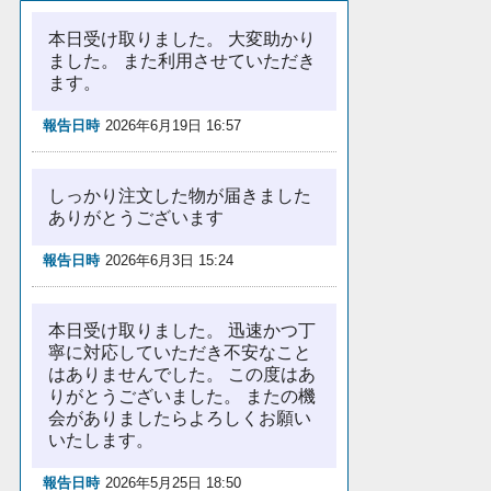
本日受け取りました。 大変助かり
ました。 また利用させていただき
ます。
報告日時
2026年6月19日 16:57
しっかり注文した物が届きました
ありがとうございます
報告日時
2026年6月3日 15:24
本日受け取りました。 迅速かつ丁
寧に対応していただき不安なこと
はありませんでした。 この度はあ
りがとうございました。 またの機
会がありましたらよろしくお願い
いたします。
報告日時
2026年5月25日 18:50