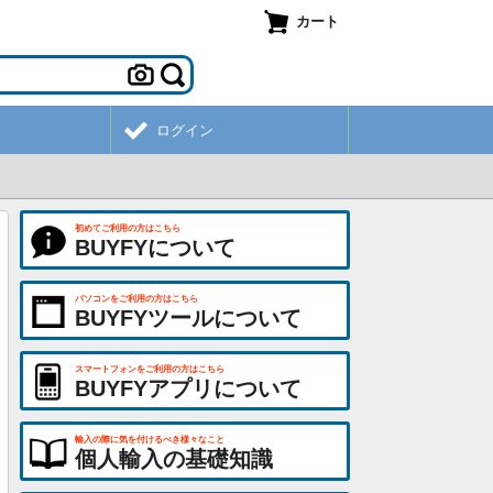
カート
ログイン
初めてご利用の方はこちら
BUYFYについて
パソコンをご利用の方はこちら
BUYFYツールについて
スマートフォンをご利用の方はこちら
BUYFYアプリについて
輸入の際に気を付けるべき様々なこと
個人輸入の基礎知識