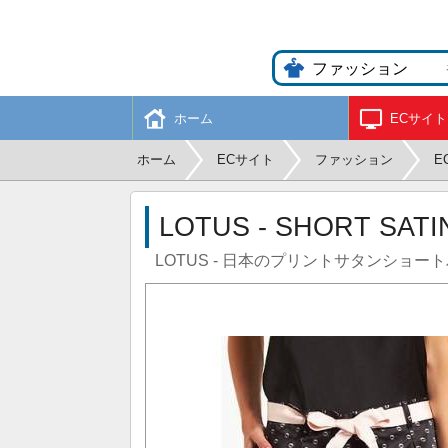
ホーム
ECサイト
ホーム
ECサイト
ファッション
E
LOTUS - SHORT SATI
LOTUS - 日本のプリントサタンショー