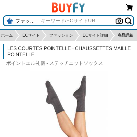
ホーム
ECサイト
ファッション
ECサイト詳細
商品詳細
LES COURTES POINTELLE - CHAUSSETTES MAILLE
POINTELLE
ポイントエル礼儀 - ステッチニットソックス