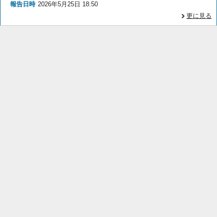
報告日時
2026年5月25日 18:50
更に見る