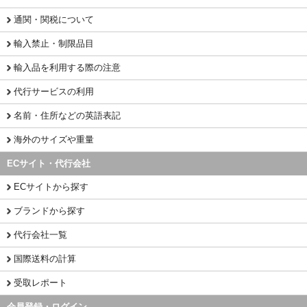
通関・関税について
輸入禁止・制限品目
輸入品を利用する際の注意
代行サービスの利用
名前・住所などの英語表記
海外のサイズや重量
ECサイト・代行会社
ECサイトから探す
ブランドから探す
代行会社一覧
国際送料の計算
受取レポート
会員登録・ログイン