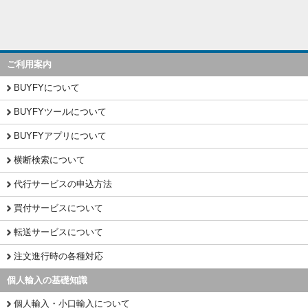
ご利用案内
BUYFYについて
BUYFYツールについて
BUYFYアプリについて
横断検索について
代行サービスの申込方法
買付サービスについて
転送サービスについて
注文進行時の各種対応
個人輸入の基礎知識
個人輸入・小口輸入について