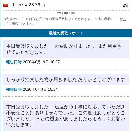
1
= 23.39
CNY
円
2026年8月9日更新
代行時のレートには代行会社毎の両替手数料が加算されます。各社の適用レートは
こ
ちら
で確認できます。
最近の受取レポート
本日受け取りました。 大変助かりました。 また利用さ
せていただきます。
報告日時
2026年6月19日 16:57
しっかり注文した物が届きました ありがとうございます
報告日時
2026年6月3日 15:24
本日受け取りました。 迅速かつ丁寧に対応していただき
不安なことはありませんでした。 この度はありがとうご
ざいました。 またの機会がありましたらよろしくお願い
いたします。