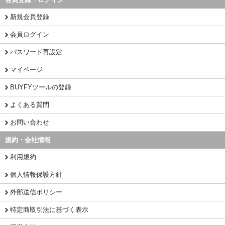
新規会員登録
会員ログイン
パスワード再設定
マイページ
BUYFYツールの登録
よくある質問
お問い合わせ
規約・会社情報
利用規約
個人情報保護方針
外部送信ポリシー
特定商取引法に基づく表示