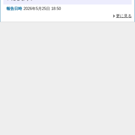
報告日時
2026年5月25日 18:50
更に見る