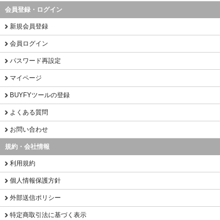
会員登録・ログイン
新規会員登録
会員ログイン
パスワード再設定
マイページ
BUYFYツールの登録
よくある質問
お問い合わせ
規約・会社情報
利用規約
個人情報保護方針
外部送信ポリシー
特定商取引法に基づく表示