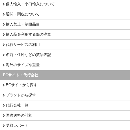
個人輸入・小口輸入について
通関・関税について
輸入禁止・制限品目
輸入品を利用する際の注意
代行サービスの利用
名前・住所などの英語表記
海外のサイズや重量
ECサイト・代行会社
ECサイトから探す
ブランドから探す
代行会社一覧
国際送料の計算
受取レポート