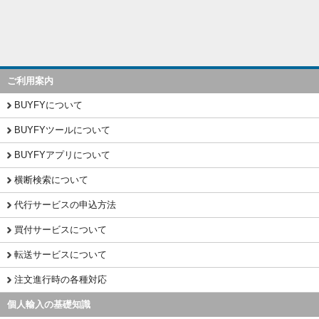
ご利用案内
BUYFYについて
BUYFYツールについて
BUYFYアプリについて
横断検索について
代行サービスの申込方法
買付サービスについて
転送サービスについて
注文進行時の各種対応
個人輸入の基礎知識