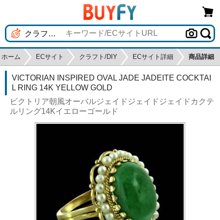
ホーム
ECサイト
クラフト/DIY
ECサイト詳細
商品詳細
VICTORIAN INSPIRED OVAL JADE JADEITE COCKTAI
L RING 14K YELLOW GOLD
ビクトリア朝風オーバルジェイドジェイドジェイドカクテ
ルリング14Kイエローゴールド