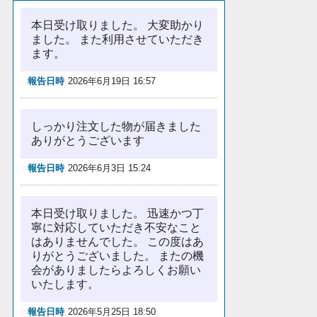
本日受け取りました。 大変助かり
ました。 また利用させていただき
ます。
報告日時
2026年6月19日 16:57
しっかり注文した物が届きました
ありがとうございます
報告日時
2026年6月3日 15:24
本日受け取りました。 迅速かつ丁
寧に対応していただき不安なこと
はありませんでした。 この度はあ
りがとうございました。 またの機
会がありましたらよろしくお願い
いたします。
報告日時
2026年5月25日 18:50