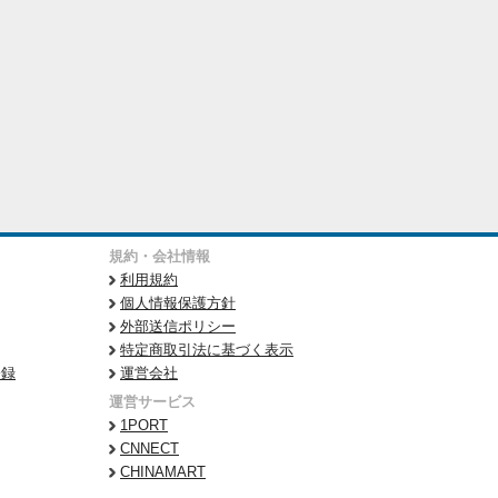
規約・会社情報
利用規約
個人情報保護方針
外部送信ポリシー
特定商取引法に基づく表示
登録
運営会社
運営サービス
1PORT
CNNECT
CHINAMART