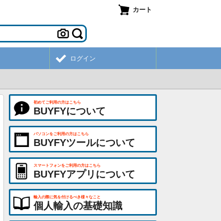
カート
ログイン
初めてご利用の方はこちら
BUYFYについて
パソコンをご利用の方はこちら
BUYFYツールについて
スマートフォンをご利用の方はこちら
BUYFYアプリについて
輸入の際に気を付けるべき様々なこと
個人輸入の基礎知識