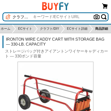
ホーム
ECサイト
クラフト/DIY
ECサイト詳細
商品詳細
IRONTON WIRE CADDY CART WITH STORAGE BAG
— 330-LB. CAPACITY
ストレージバッグ付きアイアントンワイヤーキャディカー
ト — 330ポンド容量