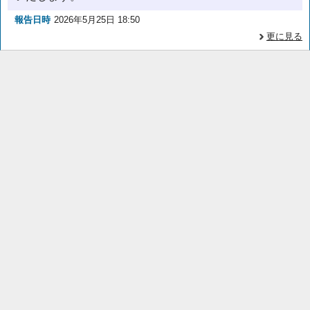
報告日時
2026年5月25日 18:50
更に見る