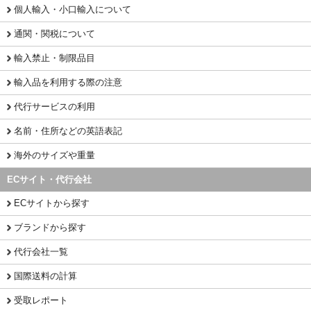
個人輸入・小口輸入について
通関・関税について
輸入禁止・制限品目
輸入品を利用する際の注意
代行サービスの利用
名前・住所などの英語表記
海外のサイズや重量
ECサイト・代行会社
ECサイトから探す
ブランドから探す
代行会社一覧
国際送料の計算
受取レポート