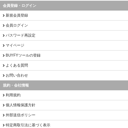
会員登録・ログイン
新規会員登録
会員ログイン
パスワード再設定
マイページ
BUYFYツールの登録
よくある質問
お問い合わせ
規約・会社情報
利用規約
個人情報保護方針
外部送信ポリシー
特定商取引法に基づく表示