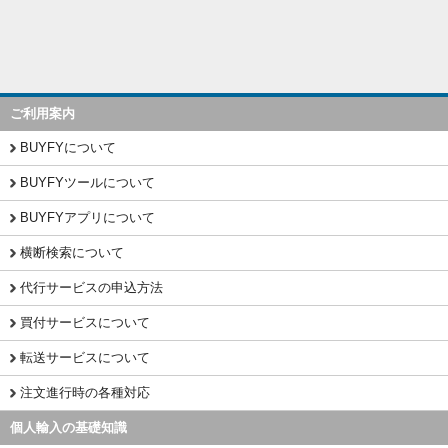
ご利用案内
BUYFYについて
BUYFYツールについて
BUYFYアプリについて
横断検索について
代行サービスの申込方法
買付サービスについて
転送サービスについて
注文進行時の各種対応
個人輸入の基礎知識