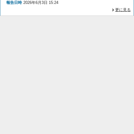
報告日時
2026年6月3日 15:24
更に見る