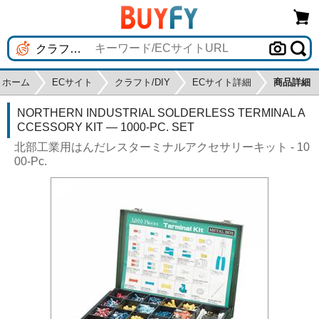
ホーム
ECサイト
クラフト/DIY
ECサイト詳細
商品詳細
NORTHERN INDUSTRIAL SOLDERLESS TERMINAL A
CCESSORY KIT — 1000-PC. SET
北部工業用はんだレスターミナルアクセサリーキット - 10
00-Pc.