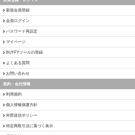
新規会員登録
会員ログイン
パスワード再設定
マイページ
BUYFYツールの登録
よくある質問
お問い合わせ
規約・会社情報
利用規約
個人情報保護方針
外部送信ポリシー
特定商取引法に基づく表示