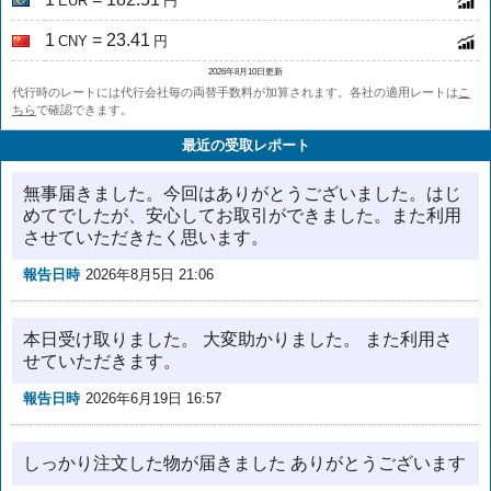
EUR
円
1
= 23.41
CNY
円
2026年8月10日更新
代行時のレートには代行会社毎の両替手数料が加算されます。各社の適用レートは
こ
ちら
で確認できます。
最近の受取レポート
無事届きました。今回はありがとうございました。はじ
めてでしたが、安心してお取引ができました。また利用
させていただきたく思います。
報告日時
2026年8月5日 21:06
本日受け取りました。 大変助かりました。 また利用さ
せていただきます。
報告日時
2026年6月19日 16:57
しっかり注文した物が届きました ありがとうございます