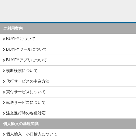
ご利用案内
BUYFYについて
BUYFYツールについて
BUYFYアプリについて
横断検索について
代行サービスの申込方法
買付サービスについて
転送サービスについて
注文進行時の各種対応
個人輸入の基礎知識
個人輸入・小口輸入について