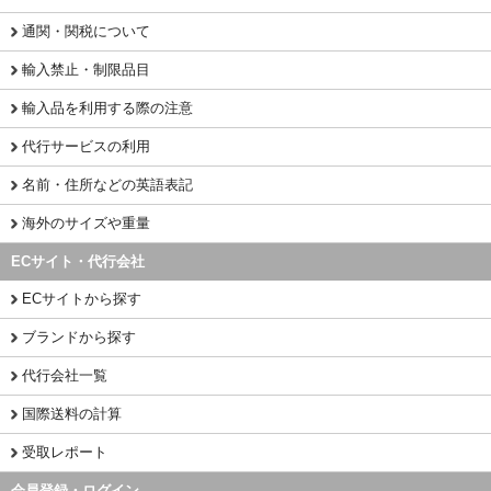
通関・関税について
輸入禁止・制限品目
輸入品を利用する際の注意
代行サービスの利用
名前・住所などの英語表記
海外のサイズや重量
ECサイト・代行会社
ECサイトから探す
ブランドから探す
代行会社一覧
国際送料の計算
受取レポート
会員登録・ログイン