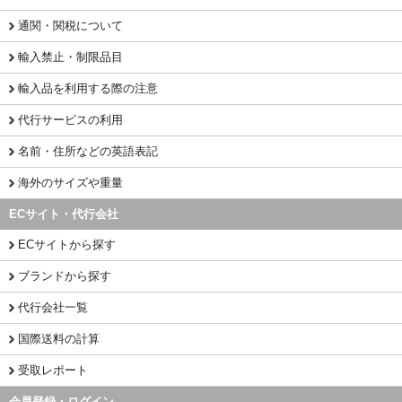
通関・関税について
輸入禁止・制限品目
輸入品を利用する際の注意
代行サービスの利用
名前・住所などの英語表記
海外のサイズや重量
ECサイト・代行会社
ECサイトから探す
ブランドから探す
代行会社一覧
国際送料の計算
受取レポート
会員登録・ログイン