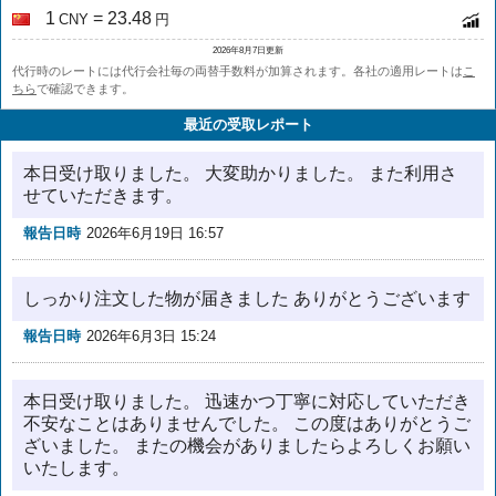
1
= 23.48
CNY
円
2026年8月7日更新
代行時のレートには代行会社毎の両替手数料が加算されます。各社の適用レートは
こ
ちら
で確認できます。
最近の受取レポート
本日受け取りました。 大変助かりました。 また利用さ
せていただきます。
報告日時
2026年6月19日 16:57
しっかり注文した物が届きました ありがとうございます
報告日時
2026年6月3日 15:24
本日受け取りました。 迅速かつ丁寧に対応していただき
不安なことはありませんでした。 この度はありがとうご
ざいました。 またの機会がありましたらよろしくお願い
いたします。