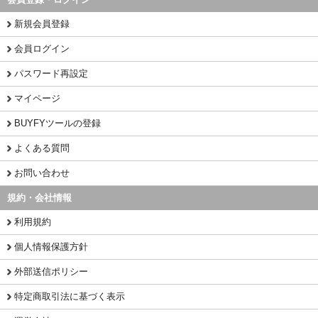
新規会員登録
会員ログイン
パスワード再設定
マイページ
BUYFYツールの登録
よくある質問
お問い合わせ
規約・会社情報
利用規約
個人情報保護方針
外部送信ポリシー
特定商取引法に基づく表示