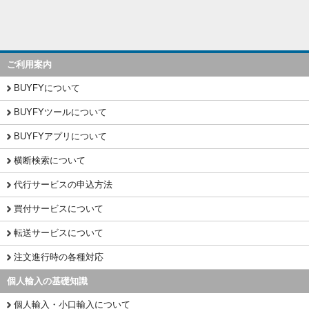
ご利用案内
BUYFYについて
BUYFYツールについて
BUYFYアプリについて
横断検索について
代行サービスの申込方法
買付サービスについて
転送サービスについて
注文進行時の各種対応
個人輸入の基礎知識
個人輸入・小口輸入について