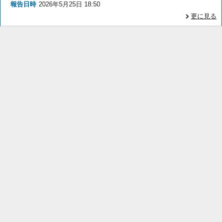
報告日時
2026年5月25日 18:50
更に見る