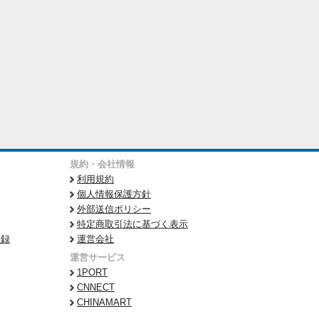
規約・会社情報
利用規約
個人情報保護方針
外部送信ポリシー
特定商取引法に基づく表示
登録
運営会社
運営サービス
1PORT
CNNECT
CHINAMART