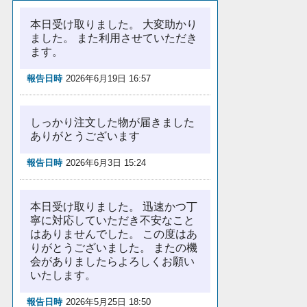
本日受け取りました。 大変助かり
ました。 また利用させていただき
ます。
報告日時
2026年6月19日 16:57
しっかり注文した物が届きました
ありがとうございます
報告日時
2026年6月3日 15:24
本日受け取りました。 迅速かつ丁
寧に対応していただき不安なこと
はありませんでした。 この度はあ
りがとうございました。 またの機
会がありましたらよろしくお願い
いたします。
報告日時
2026年5月25日 18:50