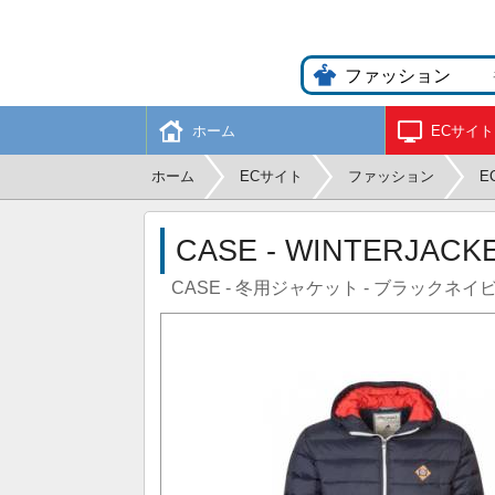
ホーム
ECサイト
ホーム
ECサイト
ファッション
E
CASE - WINTERJACKE
CASE - 冬用ジャケット - ブラックネイ