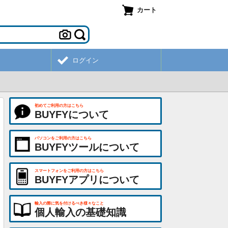
カート
ログイン
初めてご利用の方はこちら
BUYFYについて
パソコンをご利用の方はこちら
BUYFYツールについて
スマートフォンをご利用の方はこちら
BUYFYアプリについて
輸入の際に気を付けるべき様々なこと
個人輸入の基礎知識