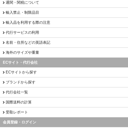
通関・関税について
輸入禁止・制限品目
輸入品を利用する際の注意
代行サービスの利用
名前・住所などの英語表記
海外のサイズや重量
ECサイト・代行会社
ECサイトから探す
ブランドから探す
代行会社一覧
国際送料の計算
受取レポート
会員登録・ログイン