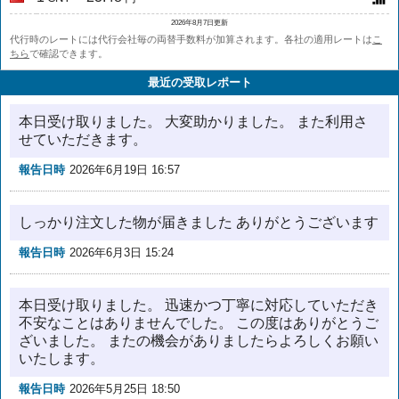
2026年8月7日更新
代行時のレートには代行会社毎の両替手数料が加算されます。各社の適用レートは
こ
ちら
で確認できます。
最近の受取レポート
本日受け取りました。 大変助かりました。 また利用さ
せていただきます。
報告日時
2026年6月19日 16:57
しっかり注文した物が届きました ありがとうございます
報告日時
2026年6月3日 15:24
本日受け取りました。 迅速かつ丁寧に対応していただき
不安なことはありませんでした。 この度はありがとうご
ざいました。 またの機会がありましたらよろしくお願い
いたします。
報告日時
2026年5月25日 18:50