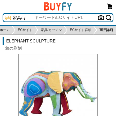
ホーム
ECサイト
家具/キッチン
ECサイト詳細
商品詳細
ELEPHANT SCULPTURE
象の彫刻