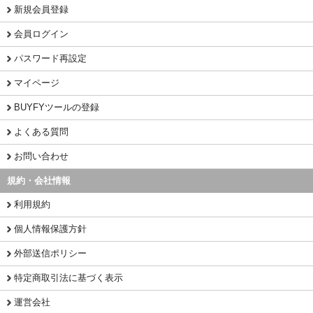
新規会員登録
会員ログイン
パスワード再設定
マイページ
BUYFYツールの登録
よくある質問
お問い合わせ
規約・会社情報
利用規約
個人情報保護方針
外部送信ポリシー
特定商取引法に基づく表示
運営会社