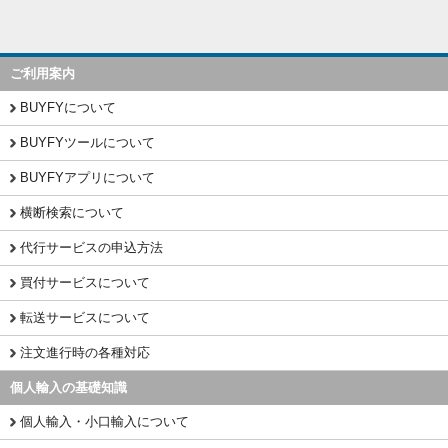
ご利用案内
BUYFYについて
BUYFYツールについて
BUYFYアプリについて
横断検索について
代行サービスの申込方法
買付サービスについて
転送サービスについて
注文進行時の各種対応
個人輸入の基礎知識
個人輸入・小口輸入について