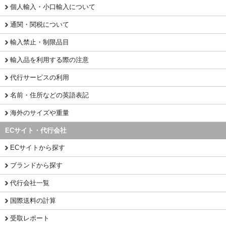
個人輸入・小口輸入について
通関・関税について
輸入禁止・制限品目
輸入品を利用する際の注意
代行サービスの利用
名前・住所などの英語表記
海外のサイズや重量
ECサイト・代行会社
ECサイトから探す
ブランドから探す
代行会社一覧
国際送料の計算
受取レポート