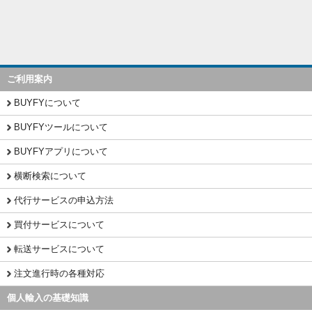
ご利用案内
BUYFYについて
BUYFYツールについて
BUYFYアプリについて
横断検索について
代行サービスの申込方法
買付サービスについて
転送サービスについて
注文進行時の各種対応
個人輸入の基礎知識