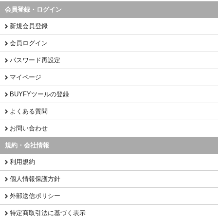
会員登録・ログイン
新規会員登録
会員ログイン
パスワード再設定
マイページ
BUYFYツールの登録
よくある質問
お問い合わせ
規約・会社情報
利用規約
個人情報保護方針
外部送信ポリシー
特定商取引法に基づく表示