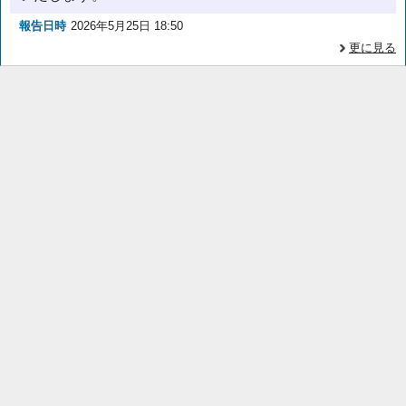
報告日時
2026年5月25日 18:50
更に見る