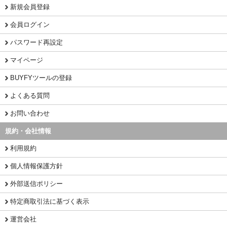
新規会員登録
会員ログイン
パスワード再設定
マイページ
BUYFYツールの登録
よくある質問
お問い合わせ
規約・会社情報
利用規約
個人情報保護方針
外部送信ポリシー
特定商取引法に基づく表示
運営会社