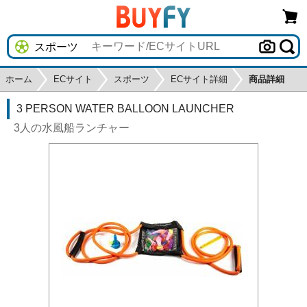
ホーム
ECサイト
スポーツ
ECサイト詳細
商品詳細
3 PERSON WATER BALLOON LAUNCHER
3人の水風船ランチャー