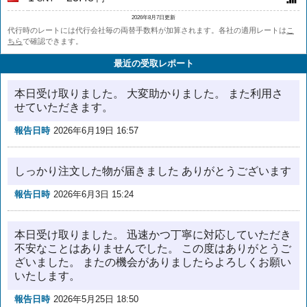
2026年8月7日更新
代行時のレートには代行会社毎の両替手数料が加算されます。各社の適用レートは
こ
ちら
で確認できます。
最近の受取レポート
本日受け取りました。 大変助かりました。 また利用さ
せていただきます。
報告日時
2026年6月19日 16:57
しっかり注文した物が届きました ありがとうございます
報告日時
2026年6月3日 15:24
本日受け取りました。 迅速かつ丁寧に対応していただき
不安なことはありませんでした。 この度はありがとうご
ざいました。 またの機会がありましたらよろしくお願い
いたします。
報告日時
2026年5月25日 18:50