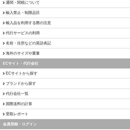
通関・関税について
輸入禁止・制限品目
輸入品を利用する際の注意
代行サービスの利用
名前・住所などの英語表記
海外のサイズや重量
ECサイト・代行会社
ECサイトから探す
ブランドから探す
代行会社一覧
国際送料の計算
受取レポート
会員登録・ログイン