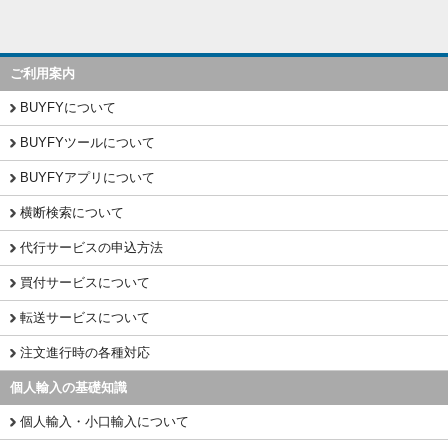
ご利用案内
BUYFYについて
BUYFYツールについて
BUYFYアプリについて
横断検索について
代行サービスの申込方法
買付サービスについて
転送サービスについて
注文進行時の各種対応
個人輸入の基礎知識
個人輸入・小口輸入について