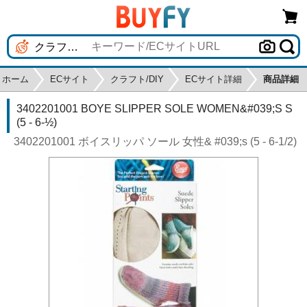
ホーム
ECサイト
クラフト/DIY
ECサイト詳細
商品詳細
3402201001 BOYE SLIPPER SOLE WOMEN&#039;S S
(5 - 6-½)
3402201001 ボイスリッパ ソール 女性& #039;s (5 - 6-1/2)