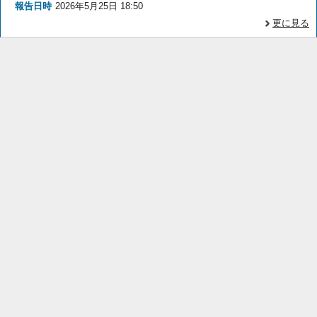
報告日時
2026年5月25日 18:50
更に見る