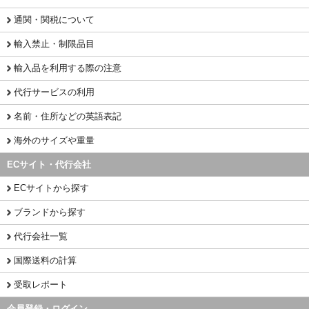
通関・関税について
輸入禁止・制限品目
輸入品を利用する際の注意
代行サービスの利用
名前・住所などの英語表記
海外のサイズや重量
ECサイト・代行会社
ECサイトから探す
ブランドから探す
代行会社一覧
国際送料の計算
受取レポート
会員登録・ログイン