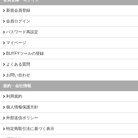
新規会員登録
会員ログイン
パスワード再設定
マイページ
BUYFYツールの登録
よくある質問
お問い合わせ
規約・会社情報
利用規約
個人情報保護方針
外部送信ポリシー
特定商取引法に基づく表示