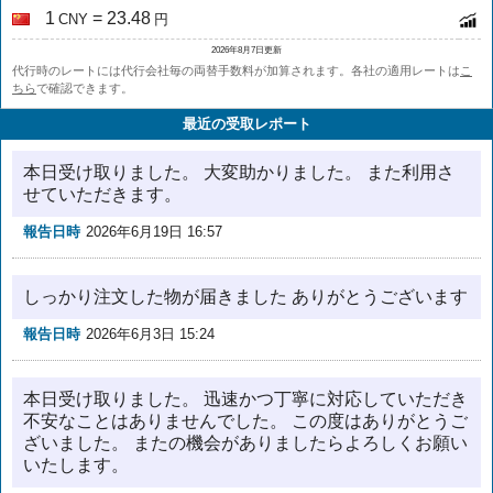
1
= 23.48
CNY
円
2026年8月7日更新
代行時のレートには代行会社毎の両替手数料が加算されます。各社の適用レートは
こ
ちら
で確認できます。
最近の受取レポート
本日受け取りました。 大変助かりました。 また利用さ
せていただきます。
報告日時
2026年6月19日 16:57
しっかり注文した物が届きました ありがとうございます
報告日時
2026年6月3日 15:24
本日受け取りました。 迅速かつ丁寧に対応していただき
不安なことはありませんでした。 この度はありがとうご
ざいました。 またの機会がありましたらよろしくお願い
いたします。