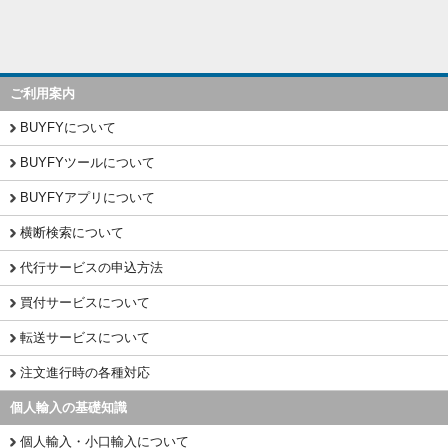
ご利用案内
BUYFYについて
BUYFYツールについて
BUYFYアプリについて
横断検索について
代行サービスの申込方法
買付サービスについて
転送サービスについて
注文進行時の各種対応
個人輸入の基礎知識
個人輸入・小口輸入について