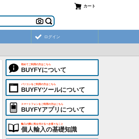
カート
ログイン
初めてご利用の方はこちら
BUYFYについて
パソコンをご利用の方はこちら
BUYFYツールについて
スマートフォンをご利用の方はこちら
BUYFYアプリについて
輸入の際に気を付けるべき様々なこと
個人輸入の基礎知識