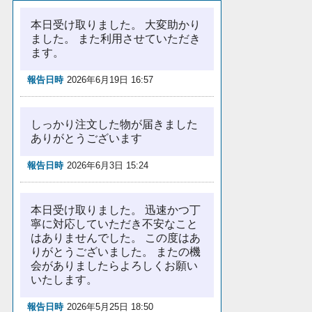
本日受け取りました。 大変助かり
ました。 また利用させていただき
ます。
報告日時
2026年6月19日 16:57
しっかり注文した物が届きました
ありがとうございます
報告日時
2026年6月3日 15:24
本日受け取りました。 迅速かつ丁
寧に対応していただき不安なこと
はありませんでした。 この度はあ
りがとうございました。 またの機
会がありましたらよろしくお願い
いたします。
報告日時
2026年5月25日 18:50