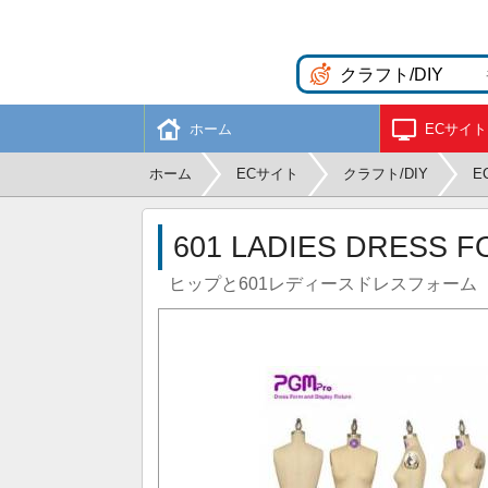
ホーム
ECサイト
ホーム
ECサイト
クラフト/DIY
E
601 LADIES DRESS F
ヒップと601レディースドレスフォーム