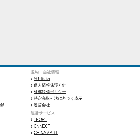
規約・会社情報
利用規約
個人情報保護方針
外部送信ポリシー
特定商取引法に基づく表示
登録
運営会社
運営サービス
1PORT
CNNECT
CHINAMART