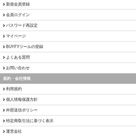
新規会員登録
会員ログイン
パスワード再設定
マイページ
BUYFYツールの登録
よくある質問
お問い合わせ
規約・会社情報
利用規約
個人情報保護方針
外部送信ポリシー
特定商取引法に基づく表示
運営会社