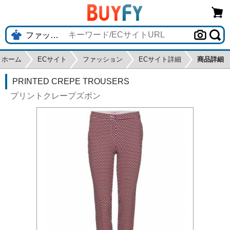
ホーム
ECサイト
ファッション
ECサイト詳細
商品詳細
PRINTED CREPE TROUSERS
プリントクレープズボン