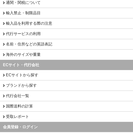
通関・関税について
輸入禁止・制限品目
輸入品を利用する際の注意
代行サービスの利用
名前・住所などの英語表記
海外のサイズや重量
ECサイト・代行会社
ECサイトから探す
ブランドから探す
代行会社一覧
国際送料の計算
受取レポート
会員登録・ログイン