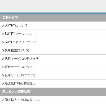
ご利用案内
BUYFYについて
BUYFYツールについて
BUYFYアプリについて
横断検索について
代行サービスの申込方法
買付サービスについて
転送サービスについて
注文進行時の各種対応
個人輸入の基礎知識
個人輸入・小口輸入について