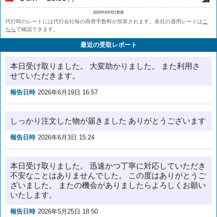
2026年8月6日更新
代行時のレートには代行会社毎の両替手数料が加算されます。各社の適用レートは
こ
ちら
で確認できます。
最近の受取レポート
本日受け取りました。 大変助かりました。 また利用さ
せていただきます。
報告日時
2026年6月19日 16:57
しっかり注文した物が届きました ありがとうございます
報告日時
2026年6月3日 15:24
本日受け取りました。 迅速かつ丁寧に対応していただき
不安なことはありませんでした。 この度はありがとうご
ざいました。 またの機会がありましたらよろしくお願い
いたします。
報告日時
2026年5月25日 18:50