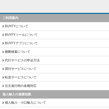
ご利用案内
BUYFYについて
BUYFYツールについて
BUYFYアプリについて
横断検索について
代行サービスの申込方法
買付サービスについて
転送サービスについて
注文進行時の各種対応
個人輸入の基礎知識
個人輸入・小口輸入について