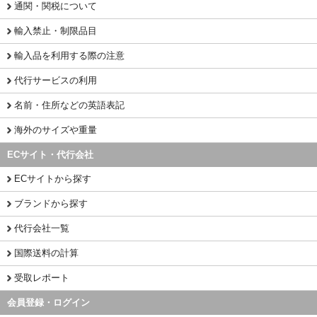
通関・関税について
輸入禁止・制限品目
輸入品を利用する際の注意
代行サービスの利用
名前・住所などの英語表記
海外のサイズや重量
ECサイト・代行会社
ECサイトから探す
ブランドから探す
代行会社一覧
国際送料の計算
受取レポート
会員登録・ログイン