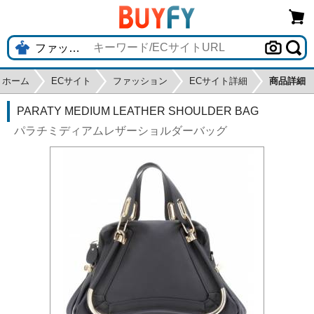
ホーム
ECサイト
ファッション
ECサイト詳細
商品詳細
PARATY MEDIUM LEATHER SHOULDER BAG
パラチミディアムレザーショルダーバッグ