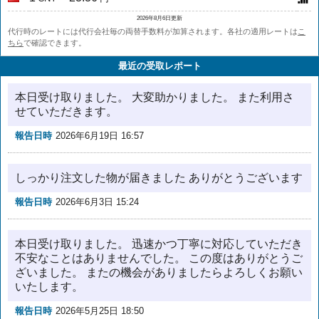
2026年8月6日更新
代行時のレートには代行会社毎の両替手数料が加算されます。各社の適用レートは
こ
ちら
で確認できます。
最近の受取レポート
本日受け取りました。 大変助かりました。 また利用さ
せていただきます。
報告日時
2026年6月19日 16:57
しっかり注文した物が届きました ありがとうございます
報告日時
2026年6月3日 15:24
本日受け取りました。 迅速かつ丁寧に対応していただき
不安なことはありませんでした。 この度はありがとうご
ざいました。 またの機会がありましたらよろしくお願い
いたします。
報告日時
2026年5月25日 18:50