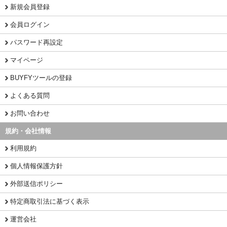
新規会員登録
会員ログイン
パスワード再設定
マイページ
BUYFYツールの登録
よくある質問
お問い合わせ
規約・会社情報
利用規約
個人情報保護方針
外部送信ポリシー
特定商取引法に基づく表示
運営会社