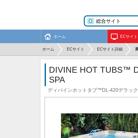
ホーム
ECサイト
ホーム
ECサイト
ECサイト詳細
DIVINE HOT TUBS™ D
SPA
ディバインホットタブ™DL-420デラッ