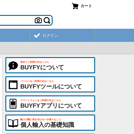
カート
ログイン
初めてご利用の方はこちら
BUYFYについて
パソコンをご利用の方はこちら
BUYFYツールについて
スマートフォンをご利用の方はこちら
BUYFYアプリについて
輸入の際に気を付けるべき様々なこと
個人輸入の基礎知識