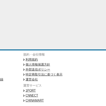
規約・会社情報
利用規約
個人情報保護方針
外部送信ポリシー
特定商取引法に基づく表示
登録
運営会社
運営サービス
1PORT
CNNECT
CHINAMART