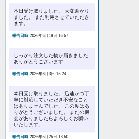
本日受け取りました。 大変助かり
ました。 また利用させていただき
ます。
報告日時
2026年6月19日 16:57
しっかり注文した物が届きました
ありがとうございます
報告日時
2026年6月3日 15:24
本日受け取りました。 迅速かつ丁
寧に対応していただき不安なこと
はありませんでした。 この度はあ
りがとうございました。 またの機
会がありましたらよろしくお願い
いたします。
報告日時
2026年5月25日 18:50