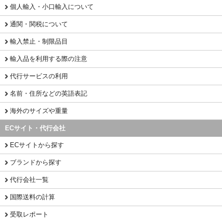
個人輸入・小口輸入について
通関・関税について
輸入禁止・制限品目
輸入品を利用する際の注意
代行サービスの利用
名前・住所などの英語表記
海外のサイズや重量
ECサイト・代行会社
ECサイトから探す
ブランドから探す
代行会社一覧
国際送料の計算
受取レポート