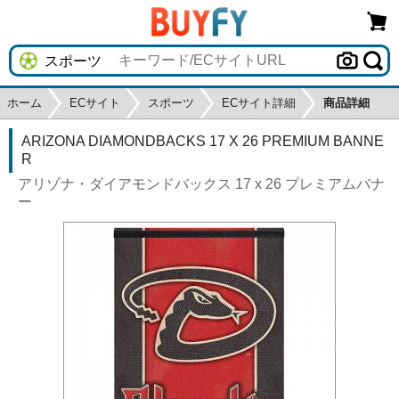
ホーム
ECサイト
スポーツ
ECサイト詳細
商品詳細
ARIZONA DIAMONDBACKS 17 X 26 PREMIUM BANNE
R
アリゾナ・ダイアモンドバックス 17 x 26 プレミアムバナ
ー