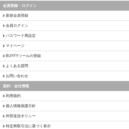
会員登録・ログイン
新規会員登録
会員ログイン
パスワード再設定
マイページ
BUYFYツールの登録
よくある質問
お問い合わせ
規約・会社情報
利用規約
個人情報保護方針
外部送信ポリシー
特定商取引法に基づく表示