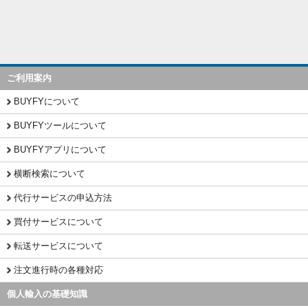
ご利用案内
BUYFYについて
BUYFYツールについて
BUYFYアプリについて
横断検索について
代行サービスの申込方法
買付サービスについて
転送サービスについて
注文進行時の各種対応
個人輸入の基礎知識