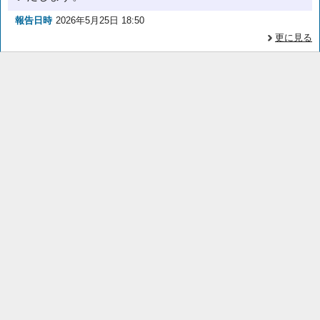
報告日時
2026年5月25日 18:50
更に見る