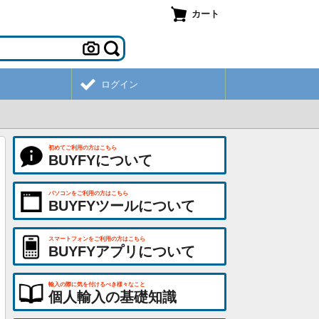
カート
ログイン
初めてご利用の方はこちら
BUYFYについて
パソコンをご利用の方はこちら
BUYFYツールについて
スマートフォンをご利用の方はこちら
BUYFYアプリについて
輸入の際に気を付けるべき様々なこと
個人輸入の基礎知識