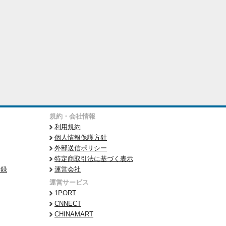
規約・会社情報
利用規約
個人情報保護方針
外部送信ポリシー
特定商取引法に基づく表示
登録
運営会社
運営サービス
1PORT
CNNECT
CHINAMART