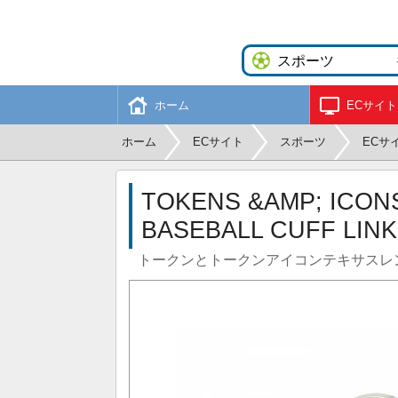
ホーム
ECサイト
ホーム
ECサイト
スポーツ
ECサ
TOKENS &AMP; ICON
BASEBALL CUFF LIN
トークンとトークンアイコンテキサスレ