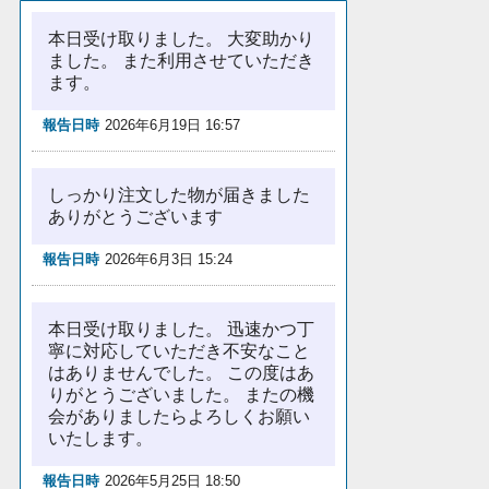
本日受け取りました。 大変助かり
ました。 また利用させていただき
ます。
報告日時
2026年6月19日 16:57
しっかり注文した物が届きました
ありがとうございます
報告日時
2026年6月3日 15:24
本日受け取りました。 迅速かつ丁
寧に対応していただき不安なこと
はありませんでした。 この度はあ
りがとうございました。 またの機
会がありましたらよろしくお願い
いたします。
報告日時
2026年5月25日 18:50