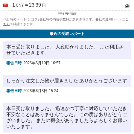
1
= 23.39
CNY
円
2026年8月8日更新
代行時のレートには代行会社毎の両替手数料が加算されます。各社の適用レートは
こ
ちら
で確認できます。
最近の受取レポート
本日受け取りました。 大変助かりました。 また利用さ
せていただきます。
報告日時
2026年6月19日 16:57
しっかり注文した物が届きました ありがとうございます
報告日時
2026年6月3日 15:24
本日受け取りました。 迅速かつ丁寧に対応していただき
不安なことはありませんでした。 この度はありがとうご
ざいました。 またの機会がありましたらよろしくお願い
いたします。