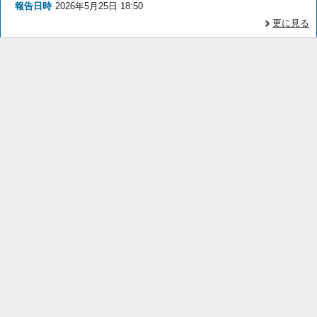
報告日時
2026年5月25日 18:50
更に見る