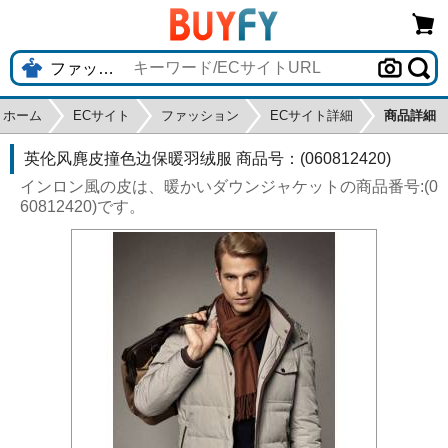
ホーム
ECサイト
ファッション
ECサイト詳細
商品詳細
英伦风麂皮撞色边保暖羽绒服 商品号：(060812420)
インロン風の皮は、暖かいダウンジャケットの商品番号:(0
60812420)です。