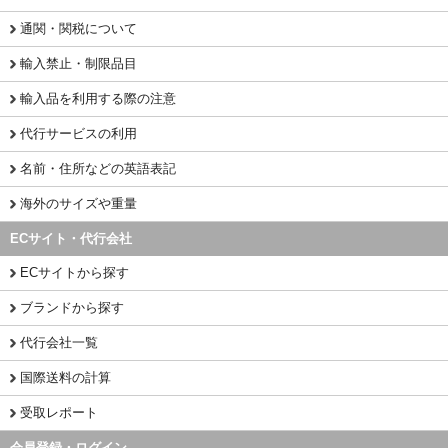
通関・関税について
輸入禁止・制限品目
輸入品を利用する際の注意
代行サービスの利用
名前・住所などの英語表記
海外のサイズや重量
ECサイト・代行会社
ECサイトから探す
ブランドから探す
代行会社一覧
国際送料の計算
受取レポート
会員登録・ログイン