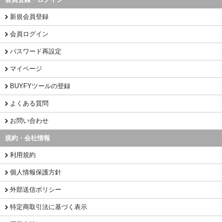
新規会員登録
会員ログイン
パスワード再設定
マイページ
BUYFYツールの登録
よくある質問
お問い合わせ
規約・会社情報
利用規約
個人情報保護方針
外部送信ポリシー
特定商取引法に基づく表示