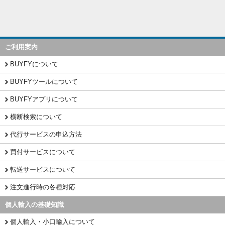
ご利用案内
BUYFYについて
BUYFYツールについて
BUYFYアプリについて
横断検索について
代行サービスの申込方法
買付サービスについて
転送サービスについて
注文進行時の各種対応
個人輸入の基礎知識
個人輸入・小口輸入について