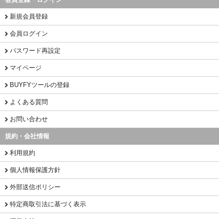
新規会員登録
会員ログイン
パスワード再設定
マイページ
BUYFYツールの登録
よくある質問
お問い合わせ
規約・会社情報
利用規約
個人情報保護方針
外部送信ポリシー
特定商取引法に基づく表示