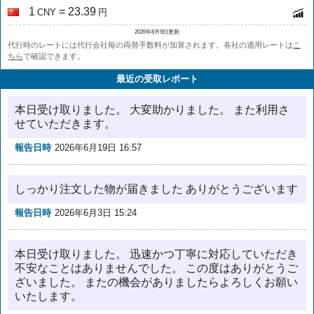
1
= 23.39
CNY
円
2026年8月9日更新
代行時のレートには代行会社毎の両替手数料が加算されます。各社の適用レートは
こ
ちら
で確認できます。
最近の受取レポート
本日受け取りました。 大変助かりました。 また利用さ
せていただきます。
報告日時
2026年6月19日 16:57
しっかり注文した物が届きました ありがとうございます
報告日時
2026年6月3日 15:24
本日受け取りました。 迅速かつ丁寧に対応していただき
不安なことはありませんでした。 この度はありがとうご
ざいました。 またの機会がありましたらよろしくお願い
いたします。