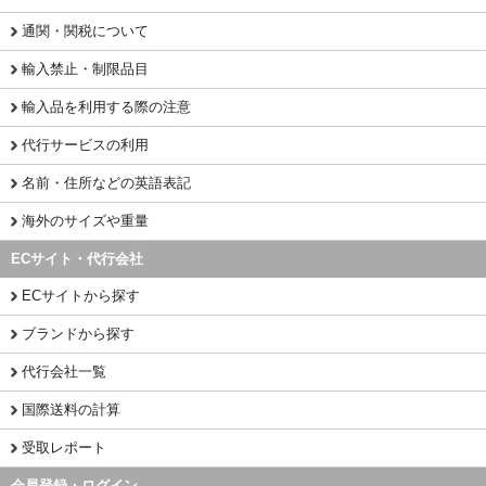
通関・関税について
輸入禁止・制限品目
輸入品を利用する際の注意
代行サービスの利用
名前・住所などの英語表記
海外のサイズや重量
ECサイト・代行会社
ECサイトから探す
ブランドから探す
代行会社一覧
国際送料の計算
受取レポート
会員登録・ログイン