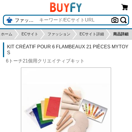
ホーム
ECサイト
ファッション
ECサイト詳細
商品詳細
KIT CRÉATIF POUR 6 FLAMBEAUX 21 PIÈCES MYTOY
S
6トーチ21個用クリエイティブキット