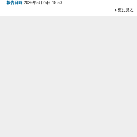
報告日時
2026年5月25日 18:50
更に見る