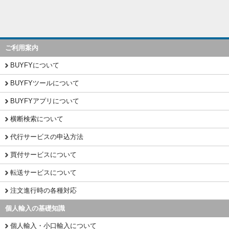
ご利用案内
BUYFYについて
BUYFYツールについて
BUYFYアプリについて
横断検索について
代行サービスの申込方法
買付サービスについて
転送サービスについて
注文進行時の各種対応
個人輸入の基礎知識
個人輸入・小口輸入について