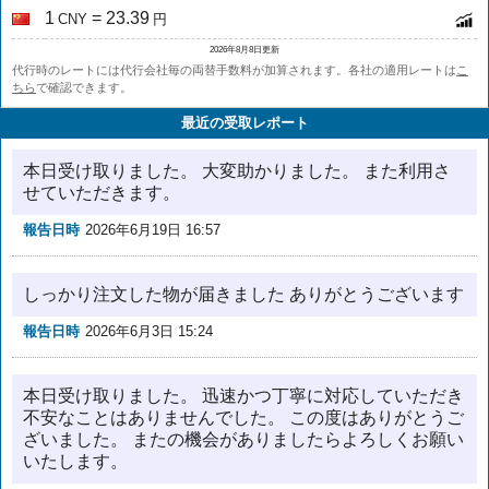
1
= 23.39
CNY
円
2026年8月8日更新
代行時のレートには代行会社毎の両替手数料が加算されます。各社の適用レートは
こ
ちら
で確認できます。
最近の受取レポート
本日受け取りました。 大変助かりました。 また利用さ
せていただきます。
報告日時
2026年6月19日 16:57
しっかり注文した物が届きました ありがとうございます
報告日時
2026年6月3日 15:24
本日受け取りました。 迅速かつ丁寧に対応していただき
不安なことはありませんでした。 この度はありがとうご
ざいました。 またの機会がありましたらよろしくお願い
いたします。