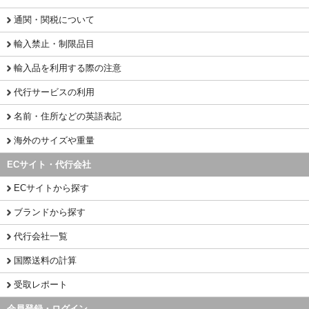
通関・関税について
輸入禁止・制限品目
輸入品を利用する際の注意
代行サービスの利用
名前・住所などの英語表記
海外のサイズや重量
ECサイト・代行会社
ECサイトから探す
ブランドから探す
代行会社一覧
国際送料の計算
受取レポート
会員登録・ログイン