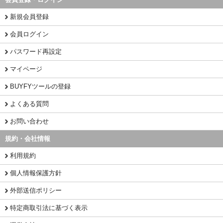
新規会員登録
会員ログイン
パスワード再設定
マイページ
BUYFYツールの登録
よくある質問
お問い合わせ
規約・会社情報
利用規約
個人情報保護方針
外部送信ポリシー
特定商取引法に基づく表示