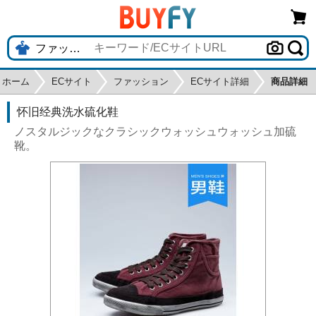
ホーム
ECサイト
ファッション
ECサイト詳細
商品詳細
怀旧经典洗水硫化鞋
ノスタルジックなクラシックウォッシュウォッシュ加硫
靴。