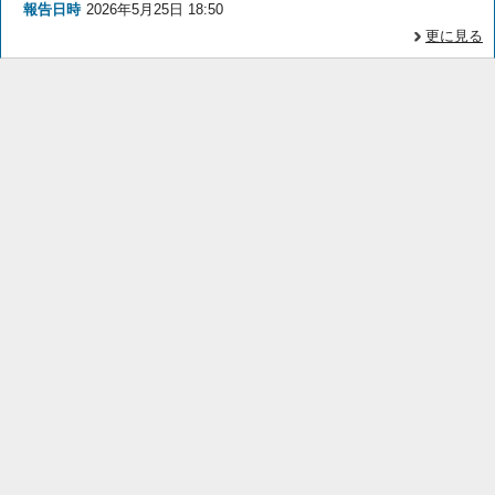
報告日時
2026年5月25日 18:50
更に見る