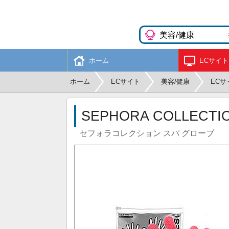
ホーム
ECサイト
ホーム
ECサイト
美容/健康
ECサ
SEPHORA COLLECTIO
セフォラコレクション スパ グローブ