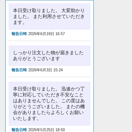
本日受け取りました。 大変助かり
ました。 また利用させていただき
ます。
報告日時
2026年6月19日 16:57
しっかり注文した物が届きました
ありがとうございます
報告日時
2026年6月3日 15:24
本日受け取りました。 迅速かつ丁
寧に対応していただき不安なこと
はありませんでした。 この度はあ
りがとうございました。 またの機
会がありましたらよろしくお願い
いたします。
報告日時
2026年5月25日 18:50