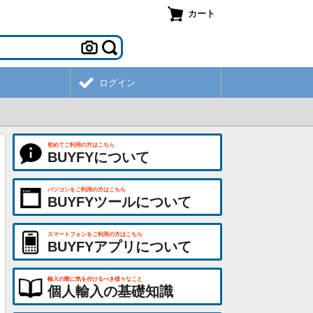
カート
ログイン
初めてご利用の方はこちら
BUYFYについて
パソコンをご利用の方はこちら
BUYFYツールについて
スマートフォンをご利用の方はこちら
BUYFYアプリについて
輸入の際に気を付けるべき様々なこと
個人輸入の基礎知識