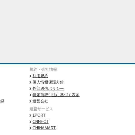
規約・会社情報
利用規約
個人情報保護方針
外部送信ポリシー
特定商取引法に基づく表示
登録
運営会社
運営サービス
1PORT
CNNECT
CHINAMART