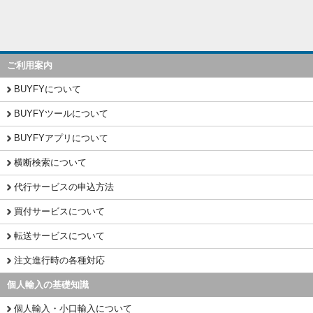
ご利用案内
BUYFYについて
BUYFYツールについて
BUYFYアプリについて
横断検索について
代行サービスの申込方法
買付サービスについて
転送サービスについて
注文進行時の各種対応
個人輸入の基礎知識
個人輸入・小口輸入について