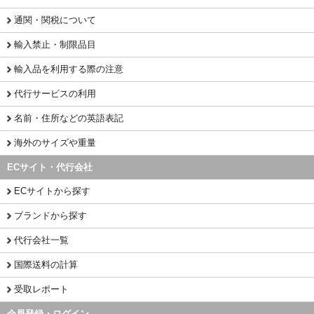
通関・関税について
輸入禁止・制限品目
輸入品を利用する際の注意
代行サービスの利用
名前・住所などの英語表記
海外のサイズや重量
ECサイト・代行会社
ECサイトから探す
ブランドから探す
代行会社一覧
国際送料の計算
受取レポート
会員登録・ログイン