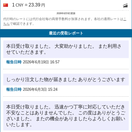
1
= 23.39
CNY
円
2026年8月9日更新
代行時のレートには代行会社毎の両替手数料が加算されます。各社の適用レートは
こ
ちら
で確認できます。
最近の受取レポート
本日受け取りました。 大変助かりました。 また利用さ
せていただきます。
報告日時
2026年6月19日 16:57
しっかり注文した物が届きました ありがとうございます
報告日時
2026年6月3日 15:24
本日受け取りました。 迅速かつ丁寧に対応していただき
不安なことはありませんでした。 この度はありがとうご
ざいました。 またの機会がありましたらよろしくお願い
いたします。