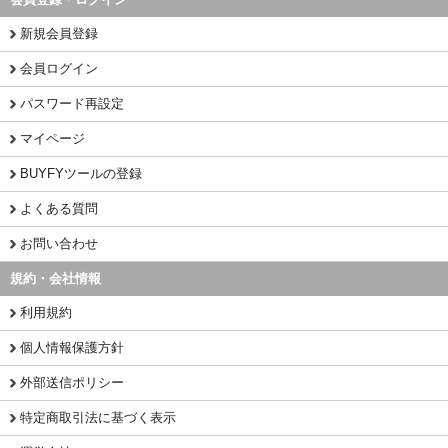
新規会員登録
会員ログイン
パスワード再設定
マイページ
BUYFYツールの登録
よくある質問
お問い合わせ
規約・会社情報
利用規約
個人情報保護方針
外部送信ポリシー
特定商取引法に基づく表示