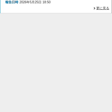
報告日時
2026年5月25日 18:50
更に見る