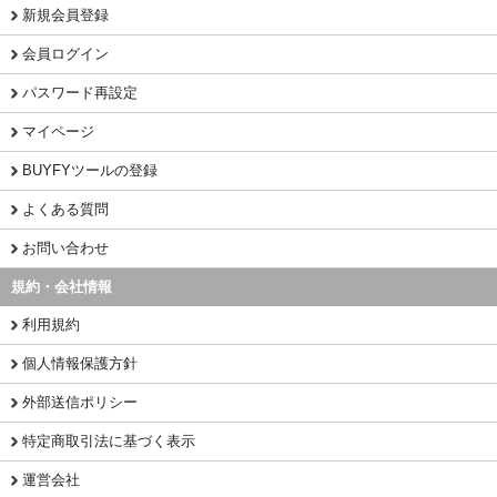
新規会員登録
会員ログイン
パスワード再設定
マイページ
BUYFYツールの登録
よくある質問
お問い合わせ
規約・会社情報
利用規約
個人情報保護方針
外部送信ポリシー
特定商取引法に基づく表示
運営会社