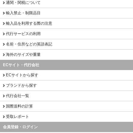
通関・関税について
輸入禁止・制限品目
輸入品を利用する際の注意
代行サービスの利用
名前・住所などの英語表記
海外のサイズや重量
ECサイト・代行会社
ECサイトから探す
ブランドから探す
代行会社一覧
国際送料の計算
受取レポート
会員登録・ログイン