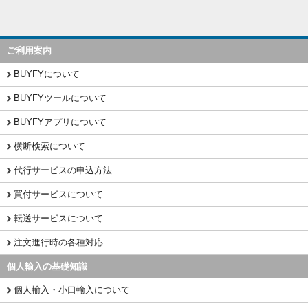
ご利用案内
BUYFYについて
BUYFYツールについて
BUYFYアプリについて
横断検索について
代行サービスの申込方法
買付サービスについて
転送サービスについて
注文進行時の各種対応
個人輸入の基礎知識
個人輸入・小口輸入について