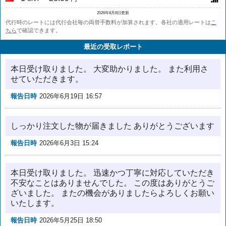
2026年8月8日更新
代行時のレートには代行会社毎の両替手数料が加算されます。各社の適用レートは
こ
ちら
で確認できます。
最近の受取レポート
本日受け取りました。 大変助かりました。 また利用さ
せていただきます。
報告日時
2026年6月19日 16:57
しっかり注文した物が届きました ありがとうございます
報告日時
2026年6月3日 15:24
本日受け取りました。 迅速かつ丁寧に対応していただき
不安なことはありませんでした。 この度はありがとうご
ざいました。 またの機会がありましたらよろしくお願い
いたします。
報告日時
2026年5月25日 18:50