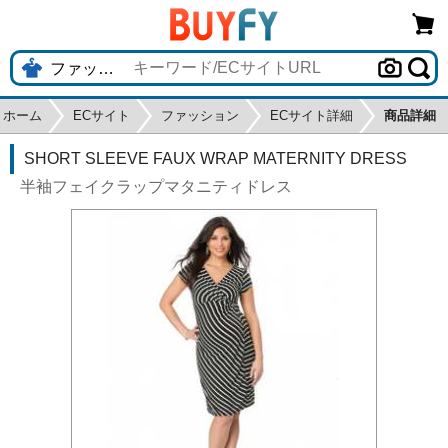
ホーム
ECサイト
ファッション
ECサイト詳細
商品詳細
SHORT SLEEVE FAUX WRAP MATERNITY DRESS
半袖フェイクラップマタニティドレス