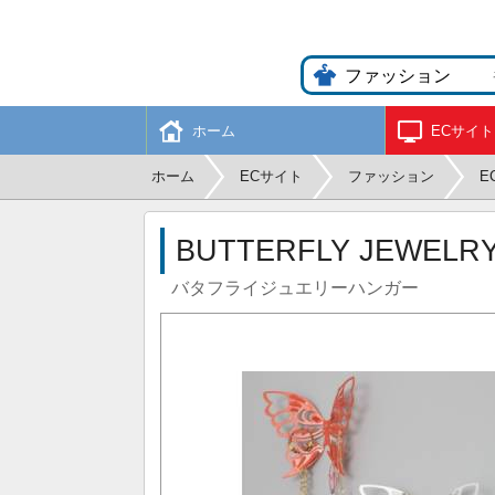
ホーム
ECサイト
ホーム
ECサイト
ファッション
E
BUTTERFLY JEWELR
バタフライジュエリーハンガー