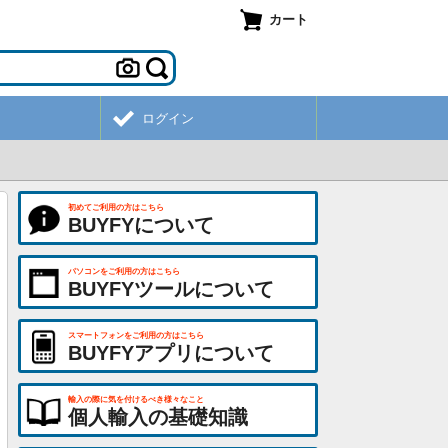
カート
ログイン
初めてご利用の方はこちら
BUYFYについて
パソコンをご利用の方はこちら
BUYFYツールについて
スマートフォンをご利用の方はこちら
BUYFYアプリについて
輸入の際に気を付けるべき様々なこと
個人輸入の基礎知識