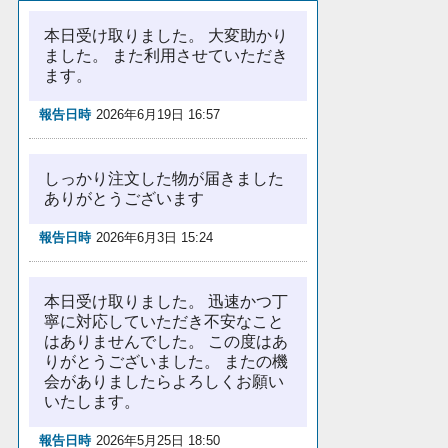
本日受け取りました。 大変助かり
ました。 また利用させていただき
ます。
報告日時
2026年6月19日 16:57
しっかり注文した物が届きました
ありがとうございます
報告日時
2026年6月3日 15:24
本日受け取りました。 迅速かつ丁
寧に対応していただき不安なこと
はありませんでした。 この度はあ
りがとうございました。 またの機
会がありましたらよろしくお願い
いたします。
報告日時
2026年5月25日 18:50