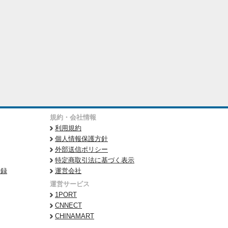
規約・会社情報
利用規約
個人情報保護方針
外部送信ポリシー
特定商取引法に基づく表示
登録
運営会社
運営サービス
1PORT
CNNECT
CHINAMART