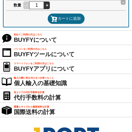
+
-
+
数量
カートに追加
初めてご利用の方はこちら
BUYFYについて
パソコンをご利用の方はこちら
BUYFYツールについて
スマートフォンをご利用の方はこちら
BUYFYアプリについて
輸入の際に気を付けるべき様々なこと
個人輸入の基礎知識
各エリアの代行手数料を計算
代行手数料の計算
重量とサイズから概算送料を計算
国際送料の計算