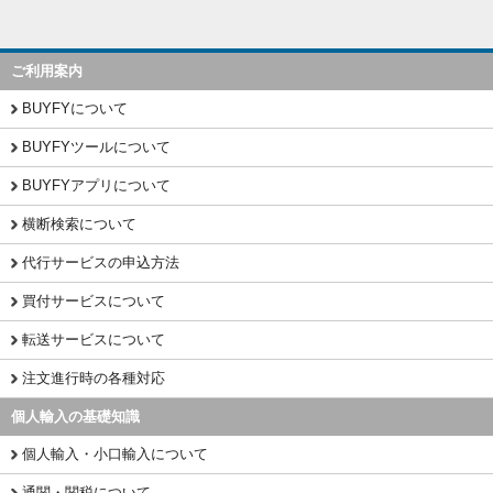
ご利用案内
BUYFYについて
BUYFYツールについて
BUYFYアプリについて
横断検索について
代行サービスの申込方法
買付サービスについて
転送サービスについて
注文進行時の各種対応
個人輸入の基礎知識
個人輸入・小口輸入について
通関・関税について