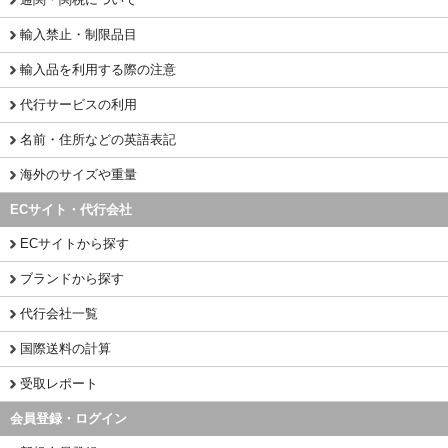
輸入禁止・制限品目
輸入品を利用する際の注意
代行サービスの利用
名前・住所などの英語表記
海外のサイズや重量
ECサイト・代行会社
ECサイトから探す
ブランドから探す
代行会社一覧
国際送料の計算
受取レポート
会員登録・ログイン