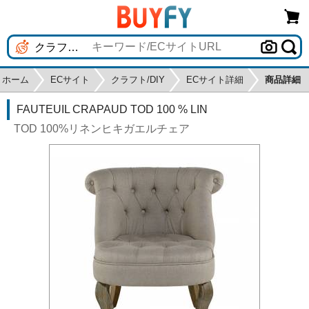
ホーム
ECサイト
クラフト/DIY
ECサイト詳細
商品詳細
FAUTEUIL CRAPAUD TOD 100 % LIN
TOD 100%リネンヒキガエルチェア