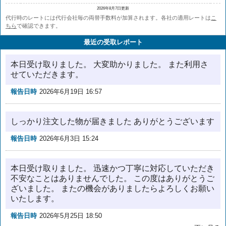
2026年8月7日更新
代行時のレートには代行会社毎の両替手数料が加算されます。各社の適用レートは
こ
ちら
で確認できます。
最近の受取レポート
本日受け取りました。 大変助かりました。 また利用さ
せていただきます。
報告日時
2026年6月19日 16:57
しっかり注文した物が届きました ありがとうございます
報告日時
2026年6月3日 15:24
本日受け取りました。 迅速かつ丁寧に対応していただき
不安なことはありませんでした。 この度はありがとうご
ざいました。 またの機会がありましたらよろしくお願い
いたします。
報告日時
2026年5月25日 18:50