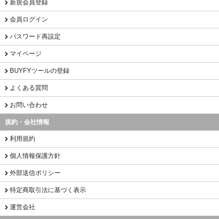
新規会員登録
会員ログイン
パスワード再設定
マイページ
BUYFYツールの登録
よくある質問
お問い合わせ
規約・会社情報
利用規約
個人情報保護方針
外部送信ポリシー
特定商取引法に基づく表示
運営会社