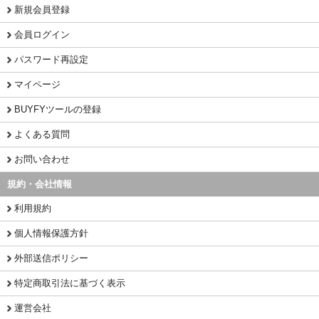
新規会員登録
会員ログイン
パスワード再設定
マイページ
BUYFYツールの登録
よくある質問
お問い合わせ
規約・会社情報
利用規約
個人情報保護方針
外部送信ポリシー
特定商取引法に基づく表示
運営会社