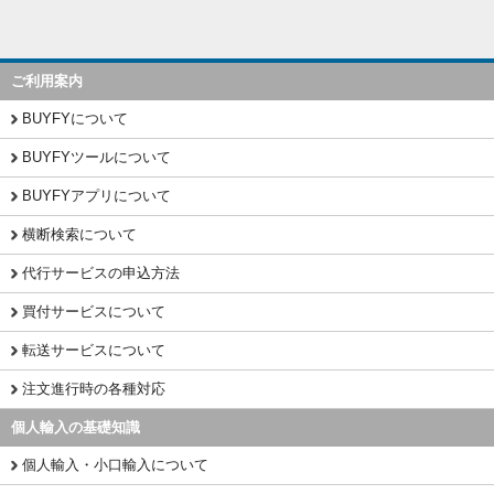
ご利用案内
BUYFYについて
BUYFYツールについて
BUYFYアプリについて
横断検索について
代行サービスの申込方法
買付サービスについて
転送サービスについて
注文進行時の各種対応
個人輸入の基礎知識
個人輸入・小口輸入について