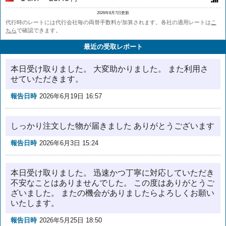
2026年8月7日更新
代行時のレートには代行会社毎の両替手数料が加算されます。各社の適用レートは
こ
ちら
で確認できます。
最近の受取レポート
本日受け取りました。 大変助かりました。 また利用さ
せていただきます。
報告日時
2026年6月19日 16:57
しっかり注文した物が届きました ありがとうございます
報告日時
2026年6月3日 15:24
本日受け取りました。 迅速かつ丁寧に対応していただき
不安なことはありませんでした。 この度はありがとうご
ざいました。 またの機会がありましたらよろしくお願い
いたします。
報告日時
2026年5月25日 18:50