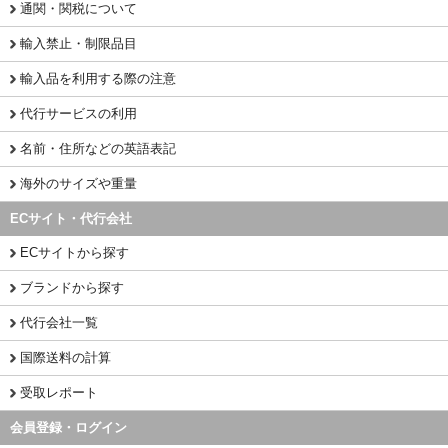
通関・関税について
輸入禁止・制限品目
輸入品を利用する際の注意
代行サービスの利用
名前・住所などの英語表記
海外のサイズや重量
ECサイト・代行会社
ECサイトから探す
ブランドから探す
代行会社一覧
国際送料の計算
受取レポート
会員登録・ログイン