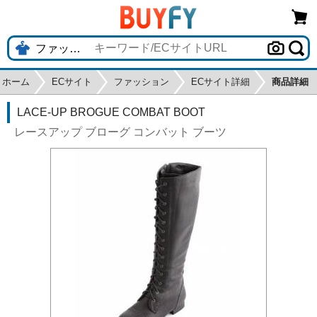
ホーム
ECサイト
ファッション
ECサイト詳細
商品詳細
LACE-UP BROGUE COMBAT BOOT
レースアップ ブローグ コンバット ブーツ