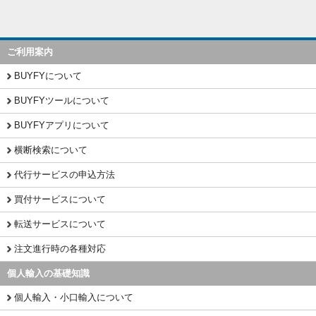
ご利用案内
BUYFYについて
BUYFYツールについて
BUYFYアプリについて
横断検索について
代行サービスの申込方法
買付サービスについて
転送サービスについて
注文進行時の各種対応
個人輸入の基礎知識
個人輸入・小口輸入について