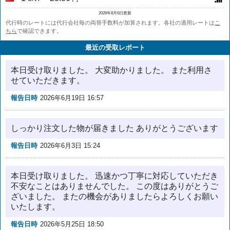
2026年8月6日更新
代行時のレートには代行会社毎の両替手数料が加算されます。各社の適用レートは
こ
ちら
で確認できます。
最近の受取レポート
本日受け取りました。 大変助かりました。 また利用さ
せていただきます。
報告日時
2026年6月19日 16:57
しっかり注文した物が届きました ありがとうございます
報告日時
2026年6月3日 15:24
本日受け取りました。 迅速かつ丁寧に対応していただき
不安なことはありませんでした。 この度はありがとうご
ざいました。 またの機会がありましたらよろしくお願い
いたします。
報告日時
2026年5月25日 18:50