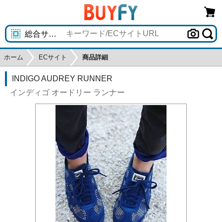
ホーム
ECサイト
商品詳細
INDIGO AUDREY RUNNER
インディゴ オードリー ランナー