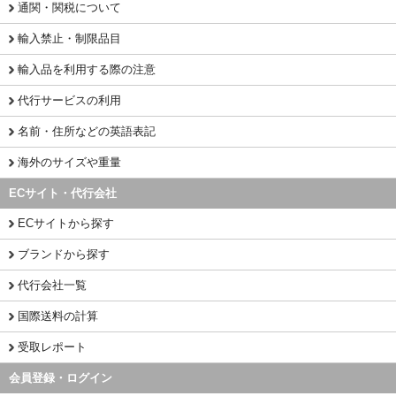
通関・関税について
輸入禁止・制限品目
輸入品を利用する際の注意
代行サービスの利用
名前・住所などの英語表記
海外のサイズや重量
ECサイト・代行会社
ECサイトから探す
ブランドから探す
代行会社一覧
国際送料の計算
受取レポート
会員登録・ログイン