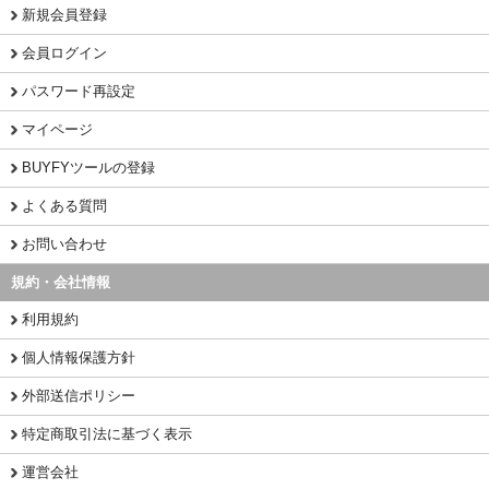
新規会員登録
会員ログイン
パスワード再設定
マイページ
BUYFYツールの登録
よくある質問
お問い合わせ
規約・会社情報
利用規約
個人情報保護方針
外部送信ポリシー
特定商取引法に基づく表示
運営会社