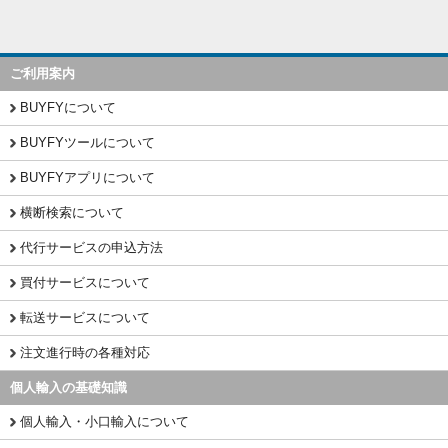
ご利用案内
BUYFYについて
BUYFYツールについて
BUYFYアプリについて
横断検索について
代行サービスの申込方法
買付サービスについて
転送サービスについて
注文進行時の各種対応
個人輸入の基礎知識
個人輸入・小口輸入について