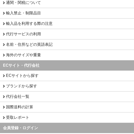
通関・関税について
輸入禁止・制限品目
輸入品を利用する際の注意
代行サービスの利用
名前・住所などの英語表記
海外のサイズや重量
ECサイト・代行会社
ECサイトから探す
ブランドから探す
代行会社一覧
国際送料の計算
受取レポート
会員登録・ログイン