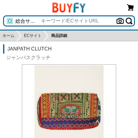
ホーム
ECサイト
商品詳細
JANPATH CLUTCH
ジャンパスクラッチ