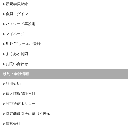
新規会員登録
会員ログイン
パスワード再設定
マイページ
BUYFYツールの登録
よくある質問
お問い合わせ
規約・会社情報
利用規約
個人情報保護方針
外部送信ポリシー
特定商取引法に基づく表示
運営会社