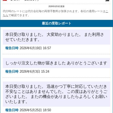
2026年8月6日更新
代行時のレートには代行会社毎の両替手数料が加算されます。各社の適用レートは
こ
ちら
で確認できます。
最近の受取レポート
本日受け取りました。 大変助かりました。 また利用さ
せていただきます。
報告日時
2026年6月19日 16:57
しっかり注文した物が届きました ありがとうございます
報告日時
2026年6月3日 15:24
本日受け取りました。 迅速かつ丁寧に対応していただき
不安なことはありませんでした。 この度はありがとうご
ざいました。 またの機会がありましたらよろしくお願い
いたします。
報告日時
2026年5月25日 18:50