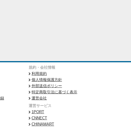
規約・会社情報
利用規約
個人情報保護方針
外部送信ポリシー
特定商取引法に基づく表示
登録
運営会社
運営サービス
1PORT
CNNECT
CHINAMART