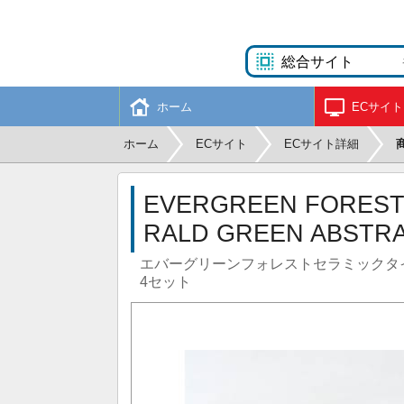
ホーム
ECサイト
ホーム
ECサイト
ECサイト詳細
EVERGREEN FOREST 
RALD GREEN ABSTRA
エバーグリーンフォレストセラミックタ
4セット