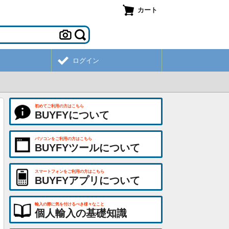
カート
ログイン
初めてご利用の方はこちら
BUYFYについて
パソコンをご利用の方はこちら
BUYFYツールについて
スマートフォンをご利用の方はこちら
BUYFYアプリについて
輸入の際に気を付けるべき様々なこと
個人輸入の基礎知識