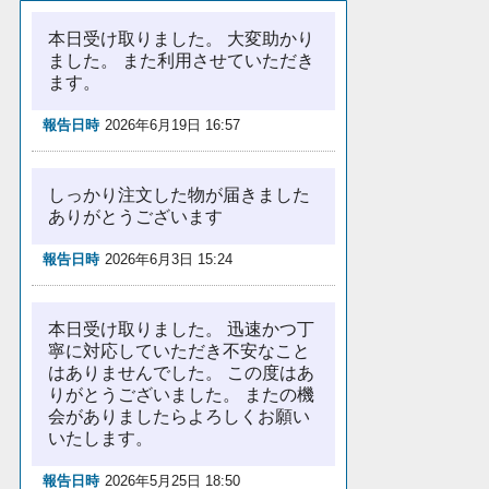
本日受け取りました。 大変助かり
ました。 また利用させていただき
ます。
報告日時
2026年6月19日 16:57
しっかり注文した物が届きました
ありがとうございます
報告日時
2026年6月3日 15:24
本日受け取りました。 迅速かつ丁
寧に対応していただき不安なこと
はありませんでした。 この度はあ
りがとうございました。 またの機
会がありましたらよろしくお願い
いたします。
報告日時
2026年5月25日 18:50