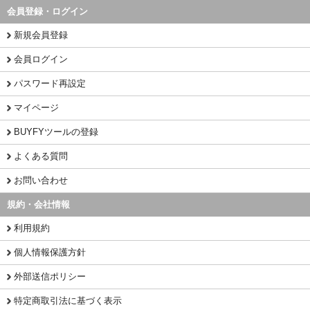
会員登録・ログイン
新規会員登録
会員ログイン
パスワード再設定
マイページ
BUYFYツールの登録
よくある質問
お問い合わせ
規約・会社情報
利用規約
個人情報保護方針
外部送信ポリシー
特定商取引法に基づく表示