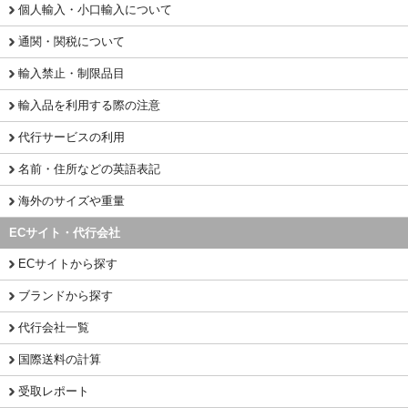
個人輸入・小口輸入について
通関・関税について
輸入禁止・制限品目
輸入品を利用する際の注意
代行サービスの利用
名前・住所などの英語表記
海外のサイズや重量
ECサイト・代行会社
ECサイトから探す
ブランドから探す
代行会社一覧
国際送料の計算
受取レポート