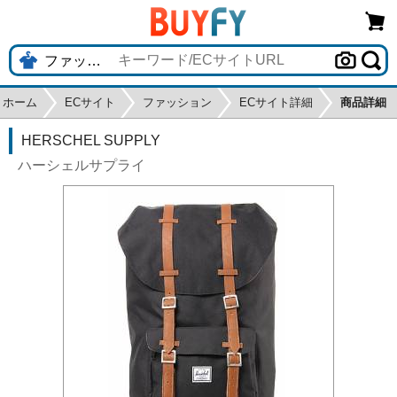
ホーム
ECサイト
ファッション
ECサイト詳細
商品詳細
HERSCHEL SUPPLY
ハーシェルサプライ