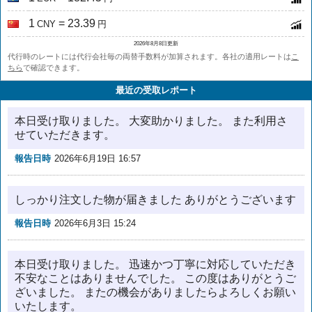
1
= 23.39
CNY
円
2026年8月8日更新
代行時のレートには代行会社毎の両替手数料が加算されます。各社の適用レートは
こ
ちら
で確認できます。
最近の受取レポート
本日受け取りました。 大変助かりました。 また利用さ
せていただきます。
報告日時
2026年6月19日 16:57
しっかり注文した物が届きました ありがとうございます
報告日時
2026年6月3日 15:24
本日受け取りました。 迅速かつ丁寧に対応していただき
不安なことはありませんでした。 この度はありがとうご
ざいました。 またの機会がありましたらよろしくお願い
いたします。