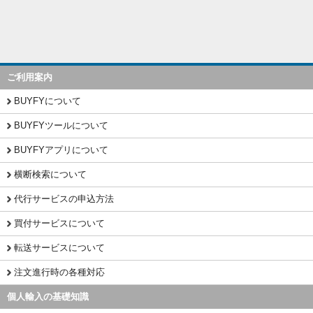
ご利用案内
BUYFYについて
BUYFYツールについて
BUYFYアプリについて
横断検索について
代行サービスの申込方法
買付サービスについて
転送サービスについて
注文進行時の各種対応
個人輸入の基礎知識