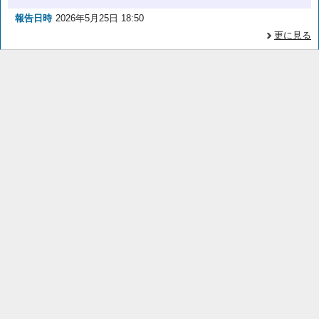
報告日時
2026年5月25日 18:50
更に見る