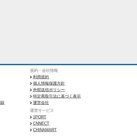
規約・会社情報
利用規約
個人情報保護方針
外部送信ポリシー
特定商取引法に基づく表示
登録
運営会社
運営サービス
1PORT
CNNECT
CHINAMART