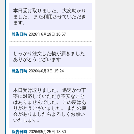
本日受け取りました。 大変助かり
ました。 また利用させていただき
ます。
報告日時
2026年6月19日 16:57
しっかり注文した物が届きました
ありがとうございます
報告日時
2026年6月3日 15:24
本日受け取りました。 迅速かつ丁
寧に対応していただき不安なこと
はありませんでした。 この度はあ
りがとうございました。 またの機
会がありましたらよろしくお願い
いたします。
報告日時
2026年5月25日 18:50