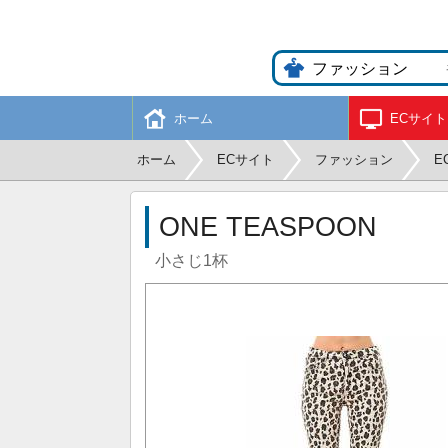
ホーム
ECサイト
ホーム
ECサイト
ファッション
E
ONE TEASPOON
小さじ1杯