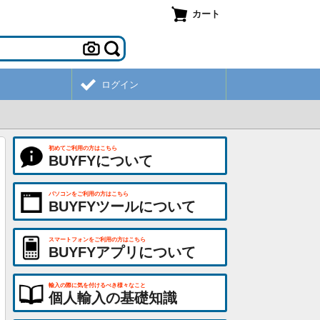
カート
ログイン
初めてご利用の方はこちら
BUYFYについて
パソコンをご利用の方はこちら
BUYFYツールについて
スマートフォンをご利用の方はこちら
BUYFYアプリについて
輸入の際に気を付けるべき様々なこと
個人輸入の基礎知識