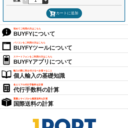
-
+
数量
カートに追加
初めてご利用の方はこちら
BUYFYについて
パソコンをご利用の方はこちら
BUYFYツールについて
スマートフォンをご利用の方はこちら
BUYFYアプリについて
輸入の際に気を付けるべき様々なこと
個人輸入の基礎知識
各エリアの代行手数料を計算
代行手数料の計算
重量とサイズから概算送料を計算
国際送料の計算