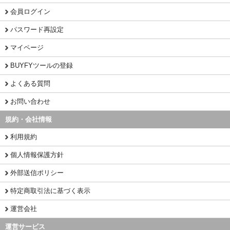
会員ログイン
パスワード再設定
マイページ
BUYFYツールの登録
よくある質問
お問い合わせ
規約・会社情報
利用規約
個人情報保護方針
外部送信ポリシー
特定商取引法に基づく表示
運営会社
運営サービス