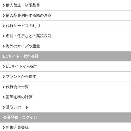
輸入禁止・制限品目
輸入品を利用する際の注意
代行サービスの利用
名前・住所などの英語表記
海外のサイズや重量
ECサイト・代行会社
ECサイトから探す
ブランドから探す
代行会社一覧
国際送料の計算
受取レポート
会員登録・ログイン
新規会員登録