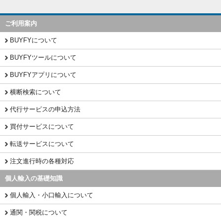
ご利用案内
BUYFYについて
BUYFYツールについて
BUYFYアプリについて
横断検索について
代行サービスの申込方法
買付サービスについて
転送サービスについて
注文進行時の各種対応
個人輸入の基礎知識
個人輸入・小口輸入について
通関・関税について