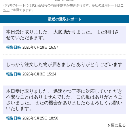
代行時のレートには代行会社毎の両替手数料が加算されます。各社の適用レートは
こ
ちら
で確認できます。
最近の受取レポート
本日受け取りました。 大変助かりました。 また利用さ
せていただきます。
報告日時
2026年6月19日 16:57
しっかり注文した物が届きました ありがとうございます
報告日時
2026年6月3日 15:24
本日受け取りました。 迅速かつ丁寧に対応していただき
不安なことはありませんでした。 この度はありがとうご
ざいました。 またの機会がありましたらよろしくお願い
いたします。
報告日時
2026年5月25日 18:50
更に見る