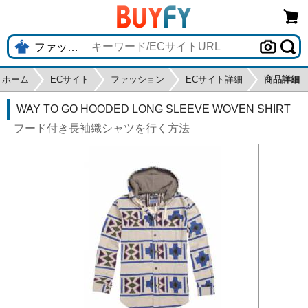
ホーム
ECサイト
ファッション
ECサイト詳細
商品詳細
WAY TO GO HOODED LONG SLEEVE WOVEN SHIRT
フード付き長袖織シャツを行く方法