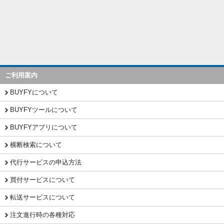
ご利用案内
BUYFYについて
BUYFYツールについて
BUYFYアプリについて
横断検索について
代行サービスの申込方法
買付サービスについて
転送サービスについて
注文進行時の各種対応