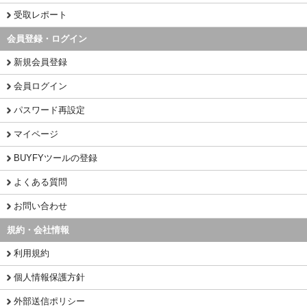
受取レポート
会員登録・ログイン
新規会員登録
会員ログイン
パスワード再設定
マイページ
BUYFYツールの登録
よくある質問
お問い合わせ
規約・会社情報
利用規約
個人情報保護方針
外部送信ポリシー