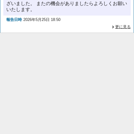
ざいました。 またの機会がありましたらよろしくお願い
いたします。
報告日時
2026年5月25日 18:50
更に見る