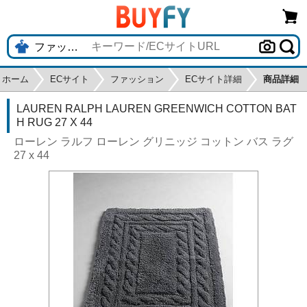
ホーム
ECサイト
ファッション
ECサイト詳細
商品詳細
LAUREN RALPH LAUREN GREENWICH COTTON BAT
H RUG 27 X 44
ローレン ラルフ ローレン グリニッジ コットン バス ラグ
27 x 44