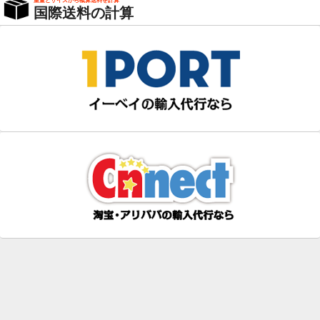
重量とサイズから概算送料を計算
国際送料の計算