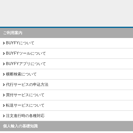
ご利用案内
BUYFYについて
BUYFYツールについて
BUYFYアプリについて
横断検索について
代行サービスの申込方法
買付サービスについて
転送サービスについて
注文進行時の各種対応
個人輸入の基礎知識