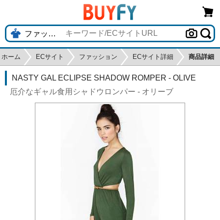
ホーム
ECサイト
ファッション
ECサイト詳細
商品詳細
NASTY GAL ECLIPSE SHADOW ROMPER - OLIVE
厄介なギャル食用シャドウロンパー - オリーブ