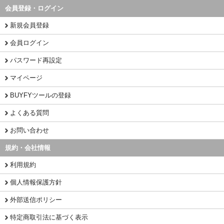
会員登録・ログイン
新規会員登録
会員ログイン
パスワード再設定
マイページ
BUYFYツールの登録
よくある質問
お問い合わせ
規約・会社情報
利用規約
個人情報保護方針
外部送信ポリシー
特定商取引法に基づく表示