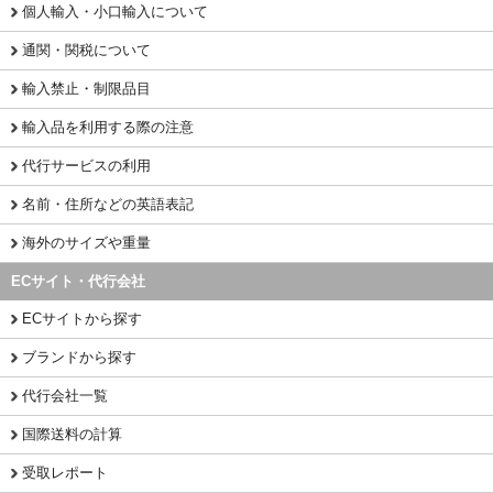
個人輸入・小口輸入について
通関・関税について
輸入禁止・制限品目
輸入品を利用する際の注意
代行サービスの利用
名前・住所などの英語表記
海外のサイズや重量
ECサイト・代行会社
ECサイトから探す
ブランドから探す
代行会社一覧
国際送料の計算
受取レポート