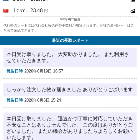
1
= 23.48
CNY
円
2026年8月7日更新
代行時のレートには代行会社毎の両替手数料が加算されます。各社の適用レートは
こ
ちら
で確認できます。
最近の受取レポート
本日受け取りました。 大変助かりました。 また利用さ
せていただきます。
報告日時
2026年6月19日 16:57
しっかり注文した物が届きました ありがとうございます
報告日時
2026年6月3日 15:24
本日受け取りました。 迅速かつ丁寧に対応していただき
不安なことはありませんでした。 この度はありがとうご
ざいました。 またの機会がありましたらよろしくお願い
いたします。