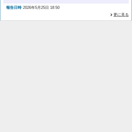
報告日時
2026年5月25日 18:50
更に見る