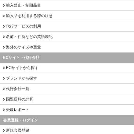
輸入禁止・制限品目
輸入品を利用する際の注意
代行サービスの利用
名前・住所などの英語表記
海外のサイズや重量
ECサイト・代行会社
ECサイトから探す
ブランドから探す
代行会社一覧
国際送料の計算
受取レポート
会員登録・ログイン
新規会員登録