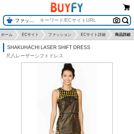
ホーム
ECサイト
ファッション
ECサイト詳細
商品詳細
SHAKUHACHI LASER SHIFT DRESS
尺八レーザーシフトドレス