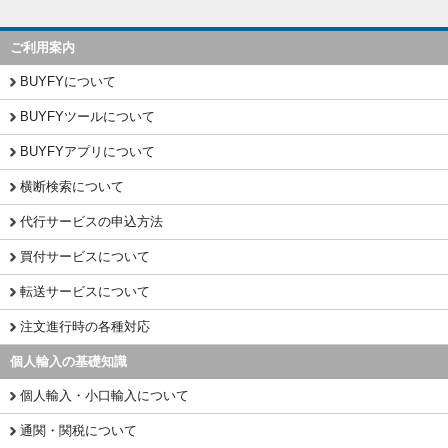
ご利用案内
BUYFYについて
BUYFYツールについて
BUYFYアプリについて
横断検索について
代行サービスの申込方法
買付サービスについて
転送サービスについて
注文進行時の各種対応
個人輸入の基礎知識
個人輸入・小口輸入について
通関・関税について