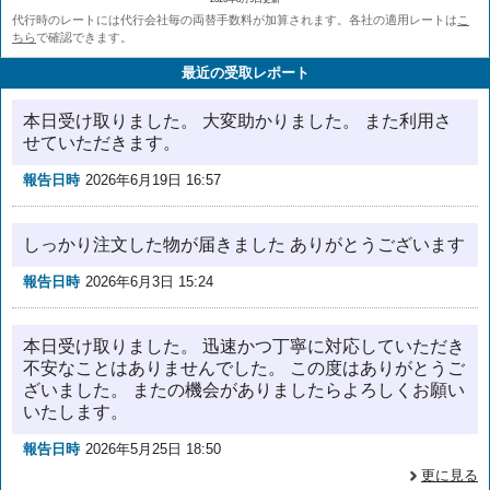
代行時のレートには代行会社毎の両替手数料が加算されます。各社の適用レートは
こ
ちら
で確認できます。
最近の受取レポート
本日受け取りました。 大変助かりました。 また利用さ
せていただきます。
報告日時
2026年6月19日 16:57
しっかり注文した物が届きました ありがとうございます
報告日時
2026年6月3日 15:24
本日受け取りました。 迅速かつ丁寧に対応していただき
不安なことはありませんでした。 この度はありがとうご
ざいました。 またの機会がありましたらよろしくお願い
いたします。
報告日時
2026年5月25日 18:50
更に見る