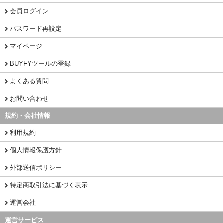
会員ログイン
パスワード再設定
マイページ
BUYFYツールの登録
よくある質問
お問い合わせ
規約・会社情報
利用規約
個人情報保護方針
外部送信ポリシー
特定商取引法に基づく表示
運営会社
運営サービス