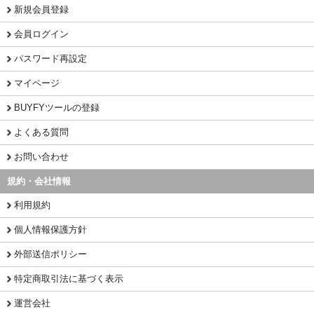
新規会員登録
会員ログイン
パスワード再設定
マイページ
BUYFYツールの登録
よくある質問
お問い合わせ
規約・会社情報
利用規約
個人情報保護方針
外部送信ポリシー
特定商取引法に基づく表示
運営会社