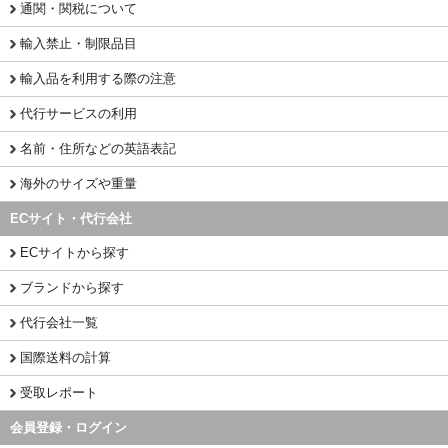
通関・関税について
輸入禁止・制限品目
輸入品を利用する際の注意
代行サービスの利用
名前・住所などの英語表記
海外のサイズや重量
ECサイト・代行会社
ECサイトから探す
ブランドから探す
代行会社一覧
国際送料の計算
受取レポート
会員登録・ログイン