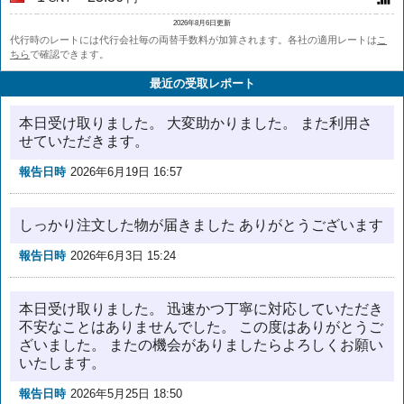
2026年8月6日更新
代行時のレートには代行会社毎の両替手数料が加算されます。各社の適用レートは
こ
ちら
で確認できます。
最近の受取レポート
本日受け取りました。 大変助かりました。 また利用さ
せていただきます。
報告日時
2026年6月19日 16:57
しっかり注文した物が届きました ありがとうございます
報告日時
2026年6月3日 15:24
本日受け取りました。 迅速かつ丁寧に対応していただき
不安なことはありませんでした。 この度はありがとうご
ざいました。 またの機会がありましたらよろしくお願い
いたします。
報告日時
2026年5月25日 18:50