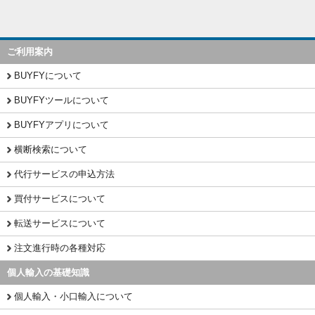
ご利用案内
BUYFYについて
BUYFYツールについて
BUYFYアプリについて
横断検索について
代行サービスの申込方法
買付サービスについて
転送サービスについて
注文進行時の各種対応
個人輸入の基礎知識
個人輸入・小口輸入について