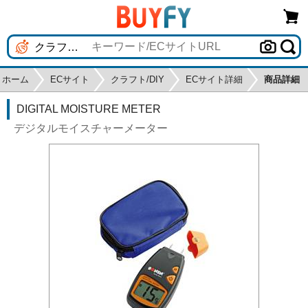
ホーム
ECサイト
クラフト/DIY
ECサイト詳細
商品詳細
DIGITAL MOISTURE METER
デジタルモイスチャーメーター