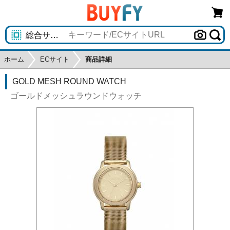
ホーム
ECサイト
商品詳細
GOLD MESH ROUND WATCH
ゴールドメッシュラウンドウォッチ