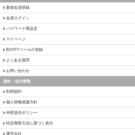
新規会員登録
会員ログイン
パスワード再設定
マイページ
BUYFYツールの登録
よくある質問
お問い合わせ
規約・会社情報
利用規約
個人情報保護方針
外部送信ポリシー
特定商取引法に基づく表示
運営会社