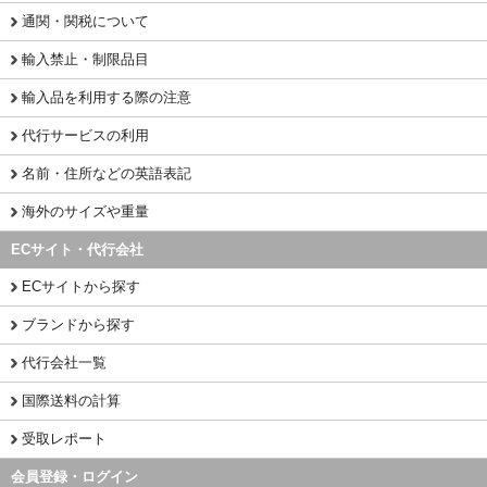
通関・関税について
輸入禁止・制限品目
輸入品を利用する際の注意
代行サービスの利用
名前・住所などの英語表記
海外のサイズや重量
ECサイト・代行会社
ECサイトから探す
ブランドから探す
代行会社一覧
国際送料の計算
受取レポート
会員登録・ログイン