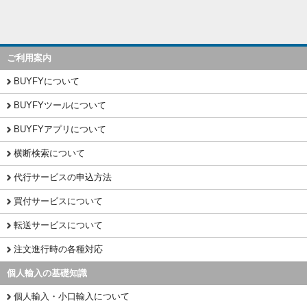
ご利用案内
BUYFYについて
BUYFYツールについて
BUYFYアプリについて
横断検索について
代行サービスの申込方法
買付サービスについて
転送サービスについて
注文進行時の各種対応
個人輸入の基礎知識
個人輸入・小口輸入について