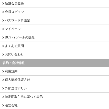
新規会員登録
会員ログイン
パスワード再設定
マイページ
BUYFYツールの登録
よくある質問
お問い合わせ
規約・会社情報
利用規約
個人情報保護方針
外部送信ポリシー
特定商取引法に基づく表示
運営会社