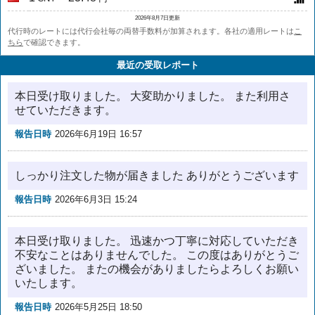
2026年8月7日更新
代行時のレートには代行会社毎の両替手数料が加算されます。各社の適用レートは
こ
ちら
で確認できます。
最近の受取レポート
本日受け取りました。 大変助かりました。 また利用さ
せていただきます。
報告日時
2026年6月19日 16:57
しっかり注文した物が届きました ありがとうございます
報告日時
2026年6月3日 15:24
本日受け取りました。 迅速かつ丁寧に対応していただき
不安なことはありませんでした。 この度はありがとうご
ざいました。 またの機会がありましたらよろしくお願い
いたします。
報告日時
2026年5月25日 18:50