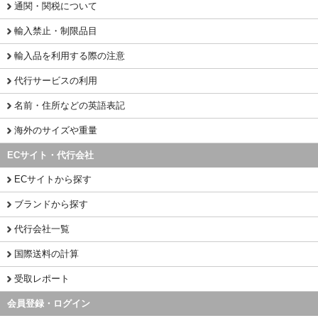
通関・関税について
輸入禁止・制限品目
輸入品を利用する際の注意
代行サービスの利用
名前・住所などの英語表記
海外のサイズや重量
ECサイト・代行会社
ECサイトから探す
ブランドから探す
代行会社一覧
国際送料の計算
受取レポート
会員登録・ログイン