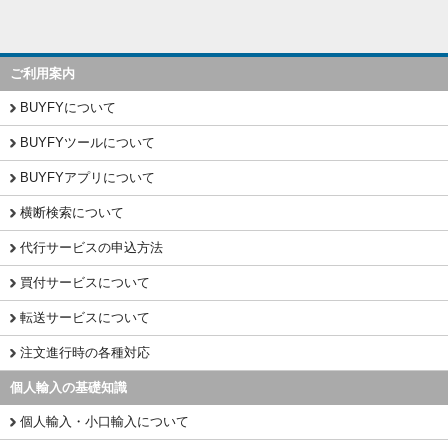
ご利用案内
BUYFYについて
BUYFYツールについて
BUYFYアプリについて
横断検索について
代行サービスの申込方法
買付サービスについて
転送サービスについて
注文進行時の各種対応
個人輸入の基礎知識
個人輸入・小口輸入について