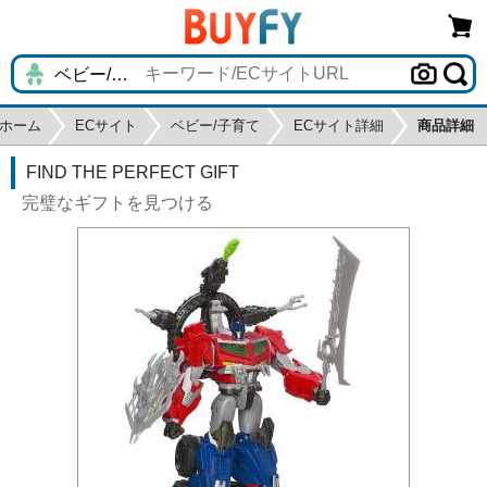
ホーム
ECサイト
ベビー/子育て
ECサイト詳細
商品詳細
FIND THE PERFECT GIFT
完璧なギフトを見つける