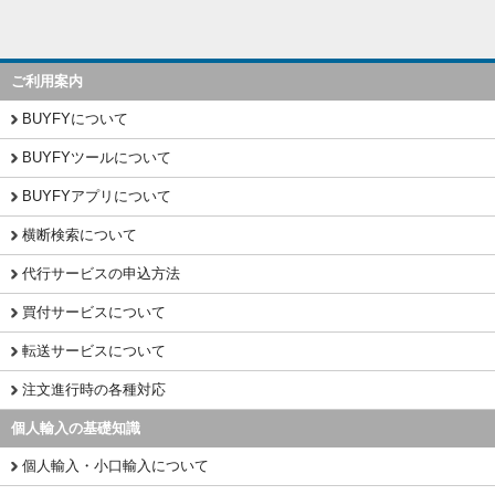
ご利用案内
BUYFYについて
BUYFYツールについて
BUYFYアプリについて
横断検索について
代行サービスの申込方法
買付サービスについて
転送サービスについて
注文進行時の各種対応
個人輸入の基礎知識
個人輸入・小口輸入について