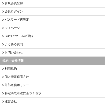
新規会員登録
会員ログイン
パスワード再設定
マイページ
BUYFYツールの登録
よくある質問
お問い合わせ
規約・会社情報
利用規約
個人情報保護方針
外部送信ポリシー
特定商取引法に基づく表示
運営会社