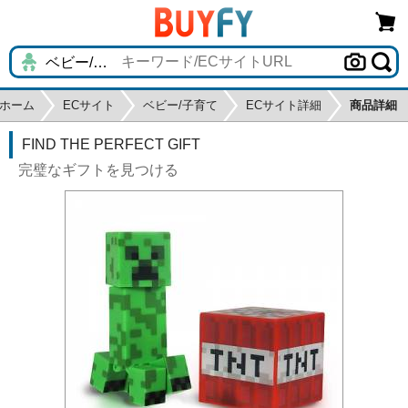
ホーム
ECサイト
ベビー/子育て
ECサイト詳細
商品詳細
FIND THE PERFECT GIFT
完璧なギフトを見つける