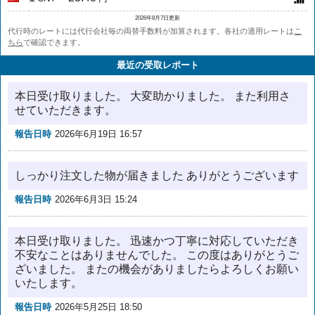
2026年8月7日更新
代行時のレートには代行会社毎の両替手数料が加算されます。各社の適用レートは
こ
ちら
で確認できます。
最近の受取レポート
本日受け取りました。 大変助かりました。 また利用さ
せていただきます。
報告日時
2026年6月19日 16:57
しっかり注文した物が届きました ありがとうございます
報告日時
2026年6月3日 15:24
本日受け取りました。 迅速かつ丁寧に対応していただき
不安なことはありませんでした。 この度はありがとうご
ざいました。 またの機会がありましたらよろしくお願い
いたします。
報告日時
2026年5月25日 18:50