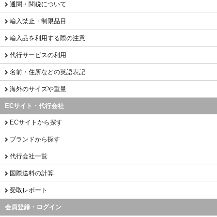
通関・関税について
輸入禁止・制限品目
輸入品を利用する際の注意
代行サービスの利用
名前・住所などの英語表記
海外のサイズや重量
ECサイト・代行会社
ECサイトから探す
ブランドから探す
代行会社一覧
国際送料の計算
受取レポート
会員登録・ログイン