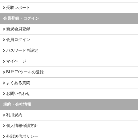
受取レポート
会員登録・ログイン
新規会員登録
会員ログイン
パスワード再設定
マイページ
BUYFYツールの登録
よくある質問
お問い合わせ
規約・会社情報
利用規約
個人情報保護方針
外部送信ポリシー