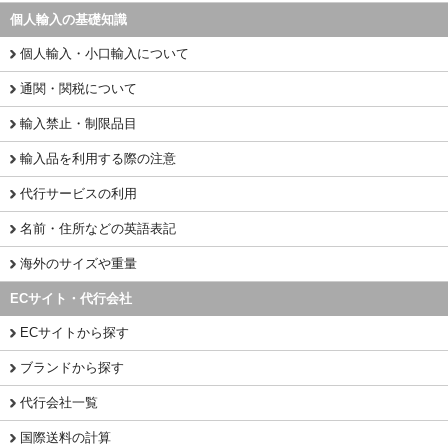
個人輸入の基礎知識
個人輸入・小口輸入について
通関・関税について
輸入禁止・制限品目
輸入品を利用する際の注意
代行サービスの利用
名前・住所などの英語表記
海外のサイズや重量
ECサイト・代行会社
ECサイトから探す
ブランドから探す
代行会社一覧
国際送料の計算