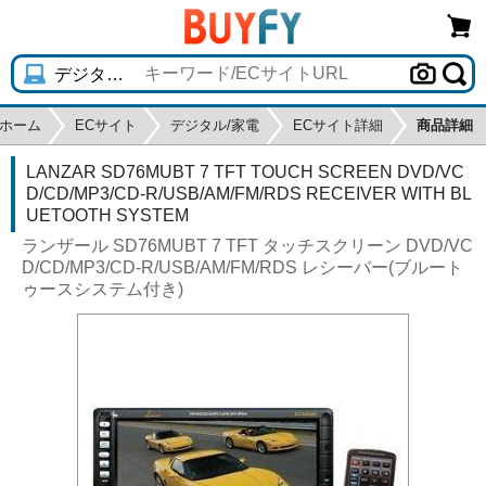
ホーム
ECサイト
デジタル/家電
ECサイト詳細
商品詳細
LANZAR SD76MUBT 7 TFT TOUCH SCREEN DVD/VC
D/CD/MP3/CD-R/USB/AM/FM/RDS RECEIVER WITH BL
UETOOTH SYSTEM
ランザール SD76MUBT 7 TFT タッチスクリーン DVD/VC
D/CD/MP3/CD-R/USB/AM/FM/RDS レシーバー(ブルート
ゥースシステム付き)