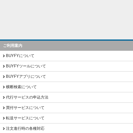
ご利用案内
BUYFYについて
BUYFYツールについて
BUYFYアプリについて
横断検索について
代行サービスの申込方法
買付サービスについて
転送サービスについて
注文進行時の各種対応