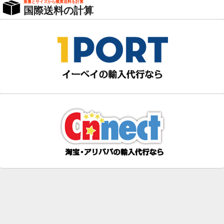
重量とサイズから概算送料を計算
国際送料の計算