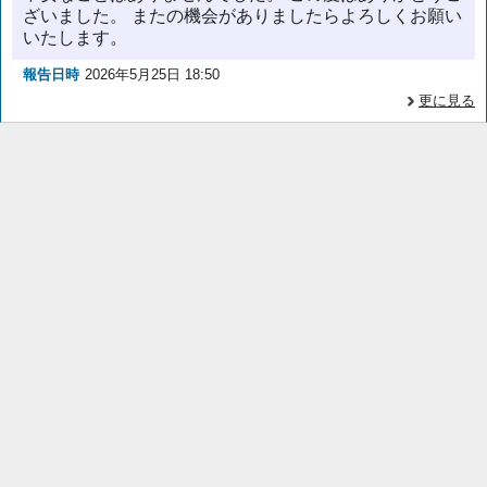
ざいました。 またの機会がありましたらよろしくお願い
いたします。
報告日時
2026年5月25日 18:50
更に見る