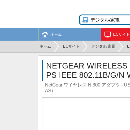
ホーム
ECサイト
ホーム
ECサイト
デジタル/家電
NETGEAR WIRELESS N
PS IEEE 802.11B/G/N
NetGear ワイヤレス N 300 アダプタ - USB 2
AS)