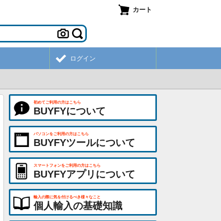
カート
ログイン
初めてご利用の方はこちら
BUYFYについて
パソコンをご利用の方はこちら
BUYFYツールについて
スマートフォンをご利用の方はこちら
BUYFYアプリについて
輸入の際に気を付けるべき様々なこと
個人輸入の基礎知識