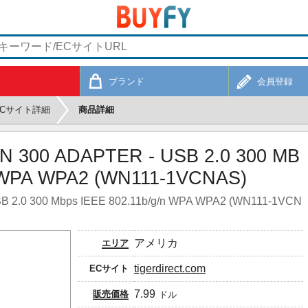
ブランド
会員登録
ECサイト詳細
商品詳細
 300 ADAPTER - USB 2.0 300 MB
 WPA WPA2 (WN111-1VCNAS)
.0 300 Mbps IEEE 802.11b/g/n WPA WPA2 (WN111-1VCN
アメリカ
エリア
tigerdirect.com
ECサイト
7.99
販売価格
ドル