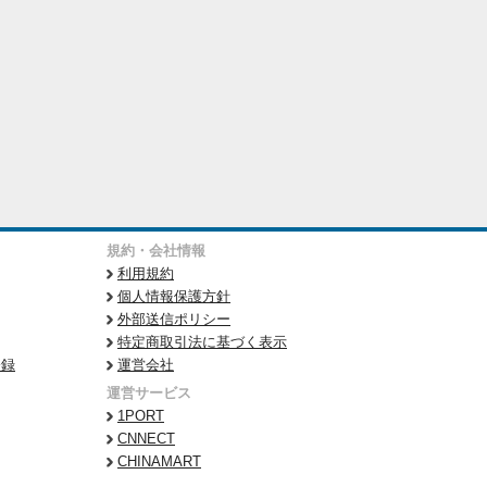
規約・会社情報
利用規約
個人情報保護方針
外部送信ポリシー
特定商取引法に基づく表示
登録
運営会社
運営サービス
1PORT
CNNECT
CHINAMART