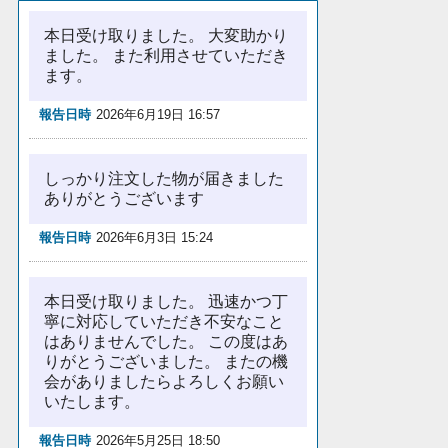
本日受け取りました。 大変助かり
ました。 また利用させていただき
ます。
報告日時
2026年6月19日 16:57
しっかり注文した物が届きました
ありがとうございます
報告日時
2026年6月3日 15:24
本日受け取りました。 迅速かつ丁
寧に対応していただき不安なこと
はありませんでした。 この度はあ
りがとうございました。 またの機
会がありましたらよろしくお願い
いたします。
報告日時
2026年5月25日 18:50