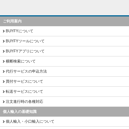
ご利用案内
BUYFYについて
BUYFYツールについて
BUYFYアプリについて
横断検索について
代行サービスの申込方法
買付サービスについて
転送サービスについて
注文進行時の各種対応
個人輸入の基礎知識
個人輸入・小口輸入について