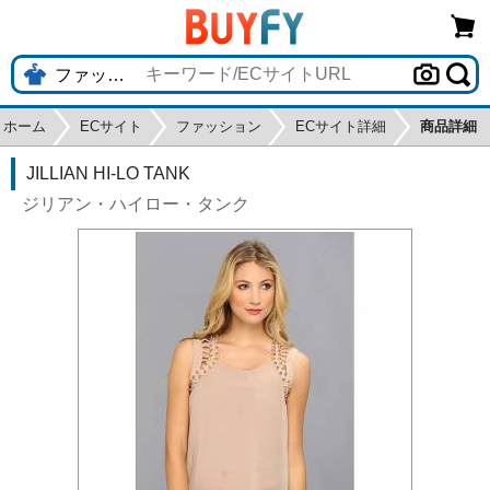
ホーム
ECサイト
ファッション
ECサイト詳細
商品詳細
JILLIAN HI-LO TANK
ジリアン・ハイロー・タンク