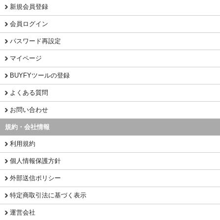
新規会員登録
会員ログイン
パスワード再設定
マイページ
BUYFYツールの登録
よくある質問
お問い合わせ
規約・会社情報
利用規約
個人情報保護方針
外部送信ポリシー
特定商取引法に基づく表示
運営会社