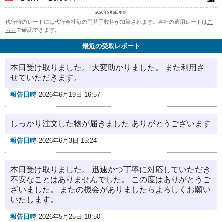
2026年8月6日更新
代行時のレートには代行会社毎の両替手数料が加算されます。各社の適用レートは
こ
ちら
で確認できます。
最近の受取レポート
本日受け取りました。 大変助かりました。 また利用さ
せていただきます。
報告日時
2026年6月19日 16:57
しっかり注文した物が届きました ありがとうございます
報告日時
2026年6月3日 15:24
本日受け取りました。 迅速かつ丁寧に対応していただき
不安なことはありませんでした。 この度はありがとうご
ざいました。 またの機会がありましたらよろしくお願い
いたします。
報告日時
2026年5月25日 18:50