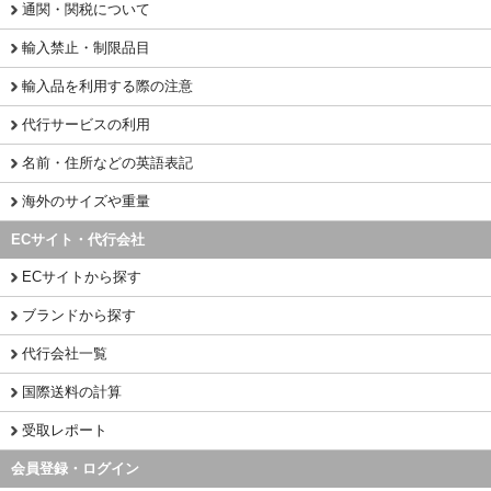
通関・関税について
輸入禁止・制限品目
輸入品を利用する際の注意
代行サービスの利用
名前・住所などの英語表記
海外のサイズや重量
ECサイト・代行会社
ECサイトから探す
ブランドから探す
代行会社一覧
国際送料の計算
受取レポート
会員登録・ログイン