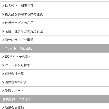
輸入禁止・制限品目
輸入品を利用する際の注意
代行サービスの利用
名前・住所などの英語表記
海外のサイズや重量
ECサイト・代行会社
ECサイトから探す
ブランドから探す
代行会社一覧
国際送料の計算
受取レポート
会員登録・ログイン
新規会員登録