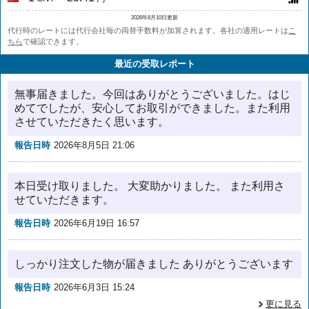
2026年8月10日更新
代行時のレートには代行会社毎の両替手数料が加算されます。各社の適用レートは
こ
ちら
で確認できます。
最近の受取レポート
無事届きました。今回はありがとうございました。はじ
めてでしたが、安心してお取引ができました。また利用
させていただきたく思います。
報告日時
2026年8月5日 21:06
本日受け取りました。 大変助かりました。 また利用さ
せていただきます。
報告日時
2026年6月19日 16:57
しっかり注文した物が届きました ありがとうございます
報告日時
2026年6月3日 15:24
更に見る