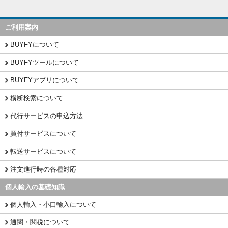
ご利用案内
BUYFYについて
BUYFYツールについて
BUYFYアプリについて
横断検索について
代行サービスの申込方法
買付サービスについて
転送サービスについて
注文進行時の各種対応
個人輸入の基礎知識
個人輸入・小口輸入について
通関・関税について