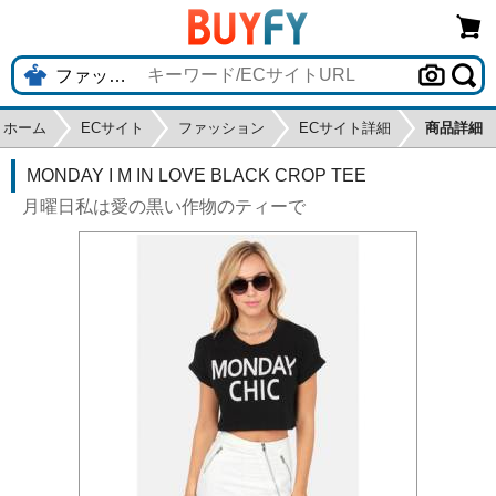
ホーム
ECサイト
ファッション
ECサイト詳細
商品詳細
MONDAY I M IN LOVE BLACK CROP TEE
月曜日私は愛の黒い作物のティーで