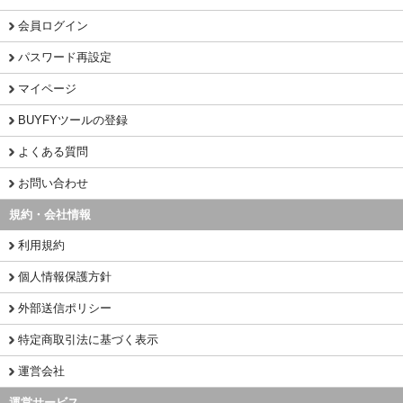
会員ログイン
パスワード再設定
マイページ
BUYFYツールの登録
よくある質問
お問い合わせ
規約・会社情報
利用規約
個人情報保護方針
外部送信ポリシー
特定商取引法に基づく表示
運営会社
運営サービス