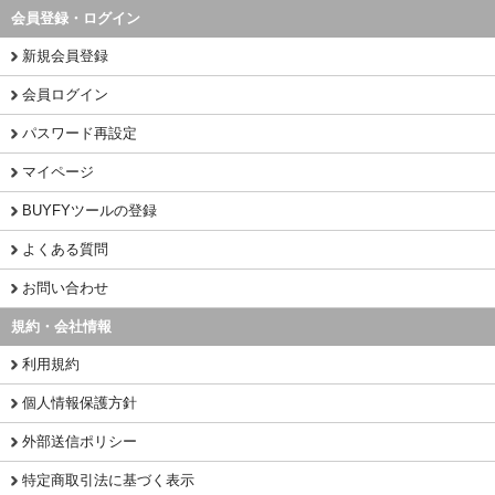
会員登録・ログイン
新規会員登録
会員ログイン
パスワード再設定
マイページ
BUYFYツールの登録
よくある質問
お問い合わせ
規約・会社情報
利用規約
個人情報保護方針
外部送信ポリシー
特定商取引法に基づく表示