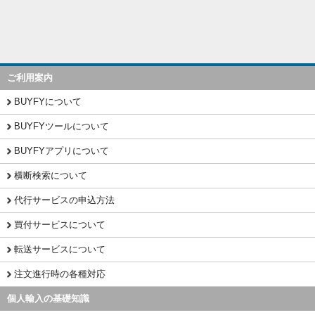
ご利用案内
BUYFYについて
BUYFYツールについて
BUYFYアプリについて
横断検索について
代行サービスの申込方法
買付サービスについて
転送サービスについて
注文進行時の各種対応
個人輸入の基礎知識