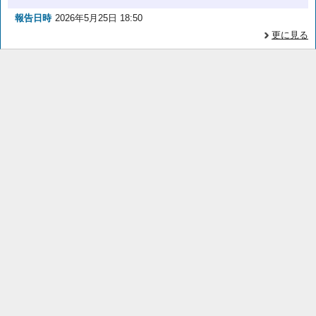
報告日時
2026年5月25日 18:50
更に見る