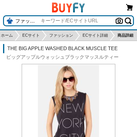
ホーム
ECサイト
ファッション
ECサイト詳細
商品詳細
THE BIG APPLE WASHED BLACK MUSCLE TEE
ビッグアップルウォッシュブラックマッスルティー