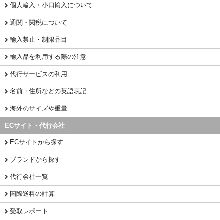
個人輸入・小口輸入について
通関・関税について
輸入禁止・制限品目
輸入品を利用する際の注意
代行サービスの利用
名前・住所などの英語表記
海外のサイズや重量
ECサイト・代行会社
ECサイトから探す
ブランドから探す
代行会社一覧
国際送料の計算
受取レポート