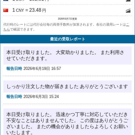
1
= 23.48
CNY
円
2026年8月7日更新
代行時のレートには代行会社毎の両替手数料が加算されます。各社の適用レートは
こ
ちら
で確認できます。
最近の受取レポート
本日受け取りました。 大変助かりました。 また利用さ
せていただきます。
報告日時
2026年6月19日 16:57
しっかり注文した物が届きました ありがとうございます
報告日時
2026年6月3日 15:24
本日受け取りました。 迅速かつ丁寧に対応していただき
不安なことはありませんでした。 この度はありがとうご
ざいました。 またの機会がありましたらよろしくお願い
いたします。